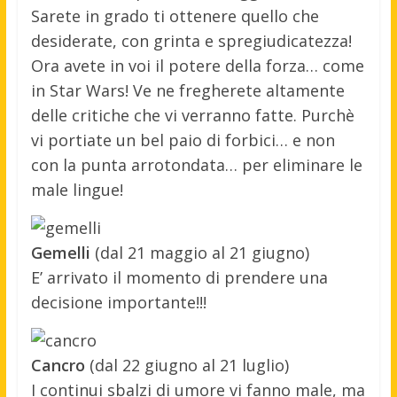
Sarete in grado ti ottenere quello che
desiderate, con grinta e spregiudicatezza!
Ora avete in voi il potere della forza… come
in Star Wars! Ve ne fregherete altamente
delle critiche che vi verranno fatte. Purchè
vi portiate un bel paio di forbici… e non
con la punta arrotondata… per eliminare le
male lingue!
Gemelli
(dal 21 maggio al 21 giugno)
E’ arrivato il momento di prendere una
decisione importante!!!
Cancro
(dal 22 giugno al 21 luglio)
I continui sbalzi di umore vi fanno male, ma