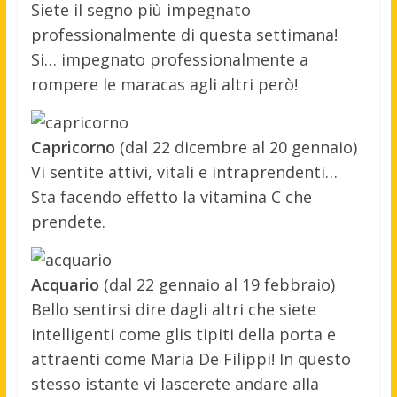
Siete il segno più impegnato
professionalmente di questa settimana!
Si… impegnato professionalmente a
rompere le maracas agli altri però!
Capricorno
(dal 22 dicembre al 20 gennaio)
Vi sentite attivi, vitali e intraprendenti…
Sta facendo effetto la vitamina C che
prendete.
Acquario
(dal 22 gennaio al 19 febbraio)
Bello sentirsi dire dagli altri che siete
intelligenti come glis tipiti della porta e
attraenti come Maria De Filippi! In questo
stesso istante vi lascerete andare alla