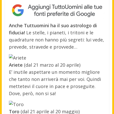
Anche Tuttuomini ha il suo astrologo di
fiducia!
Le stelle, i pianeti, i tritoni e le
quadrature non hanno più segreti: lui vede,
prevede, stravede e provvede…
Ariete
(dal 21 marzo al 20 aprile)
E’ inutile aspettare un momento migliore
che tanto non arriverà mai per voi. Quindi
mettetevi il cuore in pace e proseguite.
Dove, però, non si sa!
Toro
(dal 21 aprile al 20 maggio)