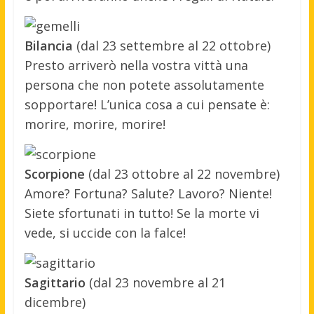
Bilancia
(dal 23 settembre al 22 ottobre)
Presto arriverò nella vostra vittà una
persona che non potete assolutamente
sopportare! L’unica cosa a cui pensate è:
morire, morire, morire!
Scorpione
(dal 23 ottobre al 22 novembre)
Amore? Fortuna? Salute? Lavoro? Niente!
Siete sfortunati in tutto! Se la morte vi
vede, si uccide con la falce!
Sagittario
(dal 23 novembre al 21
dicembre)