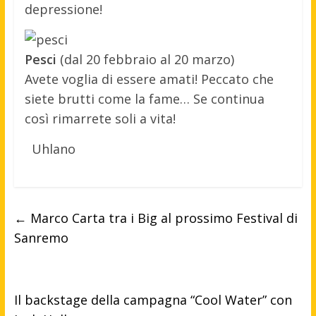
depressione!
Pesci
(dal 20 febbraio al 20 marzo)
Avete voglia di essere amati! Peccato che
siete brutti come la fame… Se continua
così rimarrete soli a vita!
Uhlano
←
Marco Carta tra i Big al prossimo Festival di
Sanremo
Il backstage della campagna “Cool Water” con