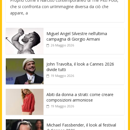
Proprio come il Narciso contemporaneo di The Pitti Pool,
che si confronta con un’immagine diversa da ciò che
appare, a
Miguel Angel Silvestre nell’ultima
campagna di Giorgio Armani
26 Maggio 2026
John Travolta, il look a Cannes 2026
divide tutti
19 Maggio 2026
Abiti da donna a strati: come creare
composizioni armoniose
19 Maggio 2026
Michael Fassbender, il look al festival