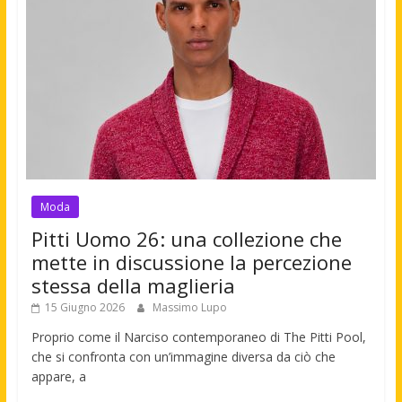
Moda
Pitti Uomo 26: una collezione che
mette in discussione la percezione
stessa della maglieria
15 Giugno 2026
Massimo Lupo
Proprio come il Narciso contemporaneo di The Pitti Pool,
che si confronta con un’immagine diversa da ciò che
appare, a