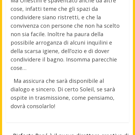
Ma Onestini è spaventato anche da altre
cose, infatti teme che gli spazi da
condividere siano ristretti, e che la
convivenza con persone che non ha scelto
non sia facile. Inoltre ha paura della
possibile arroganza di alcuni inquilini e
della scarsa igiene, dell’ozio e di dover
condividere il bagno. Insomma parecchie
cose…
Ma assicura che sarà disponibile al
dialogo e sincero. Di certo Soleil, se sarà
ospite in trasmissione, come pensiamo,
dovrà consolarlo!