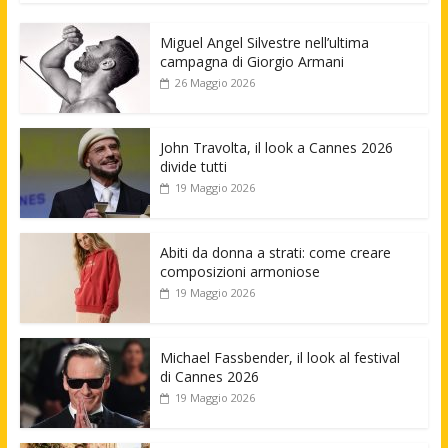
Miguel Angel Silvestre nell’ultima
campagna di Giorgio Armani
26 Maggio 2026
John Travolta, il look a Cannes 2026
divide tutti
19 Maggio 2026
Abiti da donna a strati: come creare
composizioni armoniose
19 Maggio 2026
Michael Fassbender, il look al festival
di Cannes 2026
19 Maggio 2026