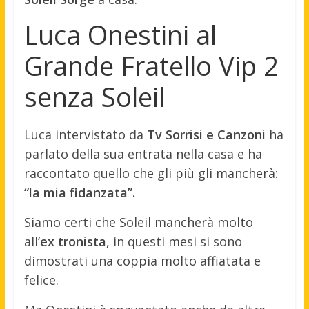
Luca Onestini al
Grande Fratello Vip 2
senza Soleil
Luca intervistato da
Tv Sorrisi e Canzoni
ha
parlato della sua entrata nella casa e ha
raccontato quello che gli più gli mancherà:
“la mia fidanzata”.
Siamo certi che Soleil mancherà molto
all’
ex tronista
, in questi mesi si sono
dimostrati una coppia molto affiatata e
felice.