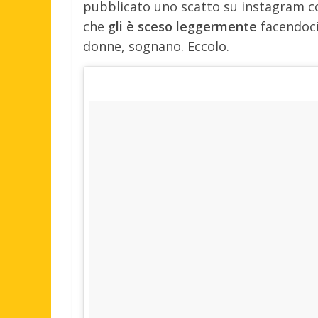
pubblicato uno scatto su instagram co
che
gli è sceso leggermente
facendoci
donne, sognano. Eccolo.