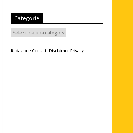
Categorie
Categorie
Redazione
Contatti
Disclaimer
Privacy