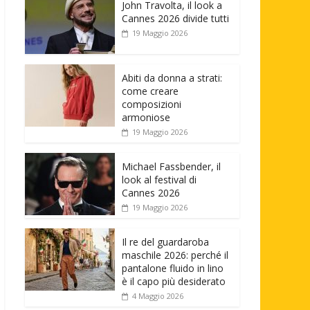
John Travolta, il look a
Cannes 2026 divide tutti
19 Maggio 2026
Abiti da donna a strati:
come creare
composizioni
armoniose
19 Maggio 2026
Michael Fassbender, il
look al festival di
Cannes 2026
19 Maggio 2026
Il re del guardaroba
maschile 2026: perché il
pantalone fluido in lino
è il capo più desiderato
4 Maggio 2026