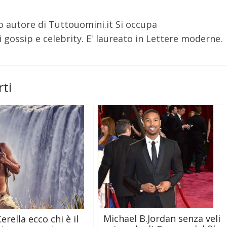
o autore di Tuttouomini.it Si occupa
 gossip e celebrity. E' laureato in Lettere moderne.
ti
Michael B.Jordan senza veli
rella ecco chi è il