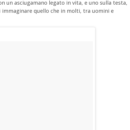
n un asciugamano legato in vita, e uno sulla testa,
 immaginare quello che in molti, tra uomini e