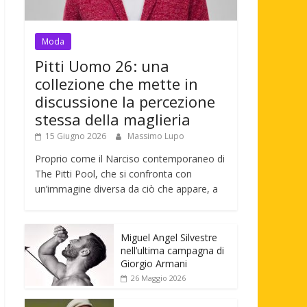
Moda
Pitti Uomo 26: una
collezione che mette in
discussione la percezione
stessa della maglieria
15 Giugno 2026
Massimo Lupo
Proprio come il Narciso contemporaneo di
The Pitti Pool, che si confronta con
un’immagine diversa da ciò che appare, a
Miguel Angel Silvestre
nell’ultima campagna di
Giorgio Armani
26 Maggio 2026