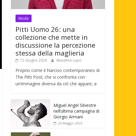
Moda
Pitti Uomo 26: una
collezione che mette in
discussione la percezione
stessa della maglieria
15 Giugno 2026
Massimo Lupo
Proprio come il Narciso contemporaneo di
The Pitti Pool, che si confronta con
un’immagine diversa da ciò che appare, a
Miguel Angel Silvestre
nell’ultima campagna di
Giorgio Armani
26 Maggio 2026