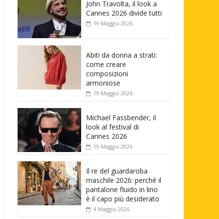
John Travolta, il look a
Cannes 2026 divide tutti
19 Maggio 2026
Abiti da donna a strati:
come creare
composizioni
armoniose
19 Maggio 2026
Michael Fassbender, il
look al festival di
Cannes 2026
19 Maggio 2026
Il re del guardaroba
maschile 2026: perché il
pantalone fluido in lino
è il capo più desiderato
4 Maggio 2026