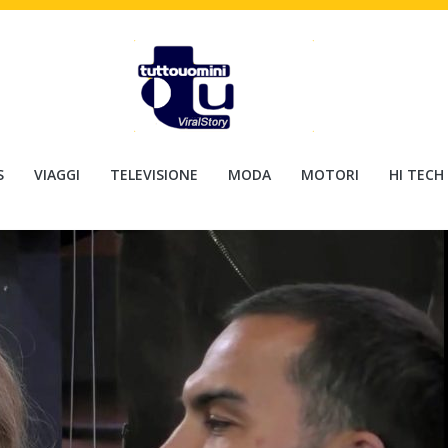
S
VIAGGI
TELEVISIONE
MODA
MOTORI
HI TECH