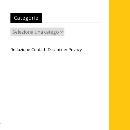
Categorie
Categorie
Redazione
Contatti
Disclaimer
Privacy
→