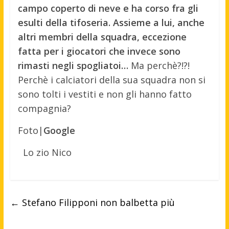
campo coperto di neve e ha corso fra gli
esulti della tifoseria. Assieme a lui, anche
altri membri della squadra, eccezione
fatta per i giocatori che invece sono
rimasti negli spogliatoi…
Ma perchè?!?!
Perchè i calciatori della sua squadra non si
sono tolti i vestiti e non gli hanno fatto
compagnia?
Foto|
Google
Lo zio Nico
←
Stefano Filipponi non balbetta più