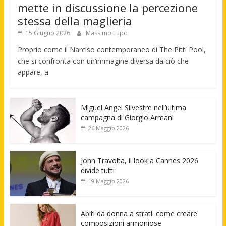
mette in discussione la percezione
stessa della maglieria
15 Giugno 2026
Massimo Lupo
Proprio come il Narciso contemporaneo di The Pitti Pool,
che si confronta con un’immagine diversa da ciò che
appare, a
Miguel Angel Silvestre nell’ultima
campagna di Giorgio Armani
26 Maggio 2026
John Travolta, il look a Cannes 2026
divide tutti
19 Maggio 2026
Abiti da donna a strati: come creare
composizioni armoniose