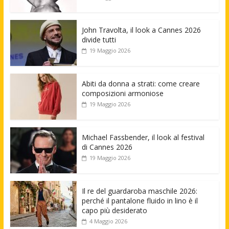
John Travolta, il look a Cannes 2026
divide tutti
19 Maggio 2026
Abiti da donna a strati: come creare
composizioni armoniose
19 Maggio 2026
Michael Fassbender, il look al festival
di Cannes 2026
19 Maggio 2026
Il re del guardaroba maschile 2026:
perché il pantalone fluido in lino è il
capo più desiderato
4 Maggio 2026