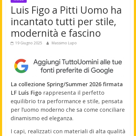
Luis Figo a Pitti Uomo ha
incantato tutti per stile,
modernità e fascino
19 Giugno 2025
Massimo Lupo
La collezione Spring/Summer 2026 firmata
LF Luís Figo
rappresenta il perfetto
equilibrio tra performance e stile, pensata
per l’uomo moderno che sa come conciliare
dinamismo ed eleganza.
I capi, realizzati con materiali di alta qualità