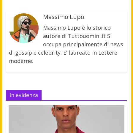
Massimo Lupo
Massimo Lupo è lo storico
autore di Tuttouomini.it Si
occupa principalmente di news
di gossip e celebrity. E' laureato in Lettere
moderne.
In evidenza