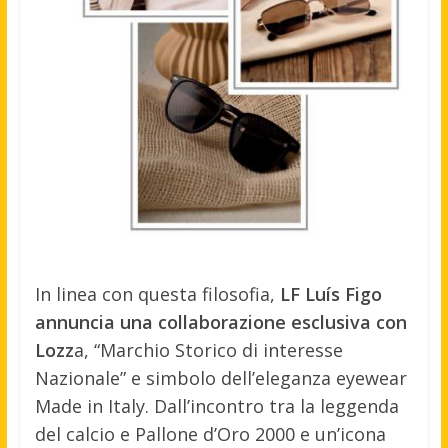
In linea con questa filosofia,
LF Luís Figo
annuncia una collaborazione esclusiva con
Lozz
a, “Marchio Storico di interesse
Nazionale” e simbolo dell’eleganza eyewear
Made in Italy. Dall’incontro tra la leggenda
del calcio e Pallone d’Oro 2000 e un’icona