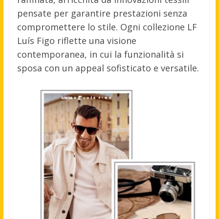
pensate per garantire prestazioni senza
compromettere lo stile. Ogni collezione LF
Luís Figo riflette una visione
contemporanea, in cui la funzionalità si
sposa con un appeal sofisticato e versatile.