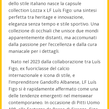
dello stile italiano nasce la capsule
collection Lozza x LF Luís Figo: una sintesi
perfetta tra heritage e innovazione,
eleganza senza tempo e stile sportivo. Una
collezione di occhiali che unisce due mondi
apparentemente distanti, ma accomunati
dalla passione per l’eccellenza e dalla cura
maniacale per i dettagli.
Nato nel 2023 dalla collaborazione tra Luís
Figo, ex fuoriclasse del calcio
internazionale e icona di stile, e
l’imprenditore Gandolfo Albanese, LF Luís
Figo si è rapidamente affermato come una
delle tendenze emergenti nel menswear
contemporaneo. In occasione di Pitti Uomo