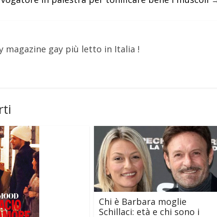
y magazine gay più letto in Italia !
ti
Chi è Barbara moglie
Schillaci: età e chi sono i