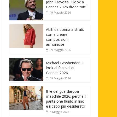
John Travolta, il look a
Cannes 2026 divide tutti
19 Maggio 2026
Abiti da donna a strati:
come creare
composizioni
armoniose
19 Maggio 2026
Michael Fassbender, il
look al festival di
Cannes 2026
19 Maggio 2026
Il re del guardaroba
maschile 2026: perché il
pantalone fluido in lino
è il capo più desiderato
4 Maggio 2026