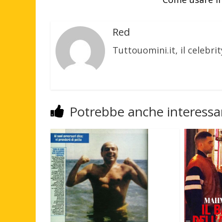
Red
Tuttouomini.it, il celebrit
Potrebbe anche interessar