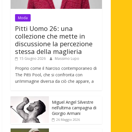
Moda
Pitti Uomo 26: una
collezione che mette in
discussione la percezione
stessa della maglieria
15 Giugno 2026
Massimo Lupo
Proprio come il Narciso contemporaneo di
The Pitti Pool, che si confronta con
un’immagine diversa da ciò che appare, a
Miguel Angel Silvestre
nell’ultima campagna di
Giorgio Armani
26 Maggio 2026