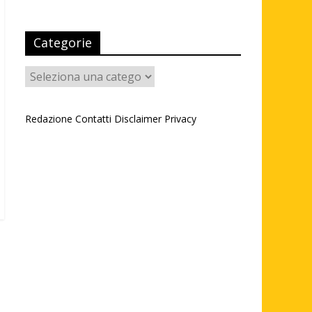
Categorie
Categorie
Redazione
Contatti
Disclaimer
Privacy
→