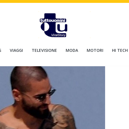
S
VIAGGI
TELEVISIONE
MODA
MOTORI
HI TECH