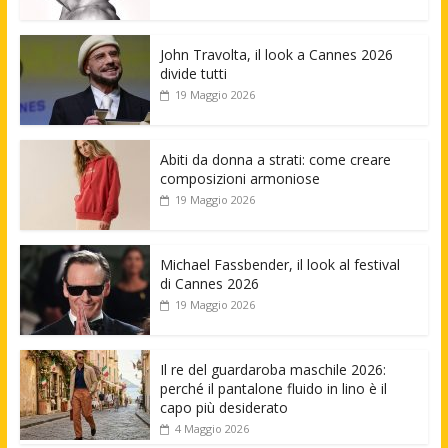
John Travolta, il look a Cannes 2026
divide tutti
19 Maggio 2026
Abiti da donna a strati: come creare
composizioni armoniose
19 Maggio 2026
Michael Fassbender, il look al festival
di Cannes 2026
19 Maggio 2026
Il re del guardaroba maschile 2026:
perché il pantalone fluido in lino è il
capo più desiderato
4 Maggio 2026