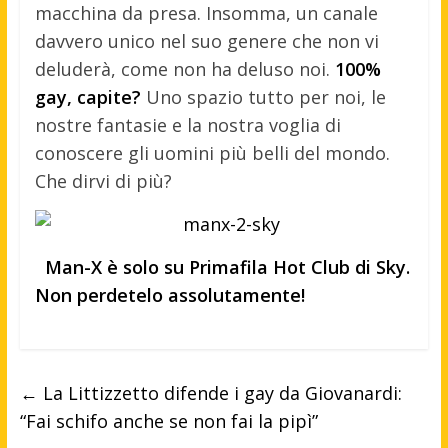
macchina da presa. Insomma, un canale
davvero unico nel suo genere che non vi
deluderà, come non ha deluso noi.
100%
gay, capite?
Uno spazio tutto per noi, le
nostre fantasie e la nostra voglia di
conoscere gli uomini più belli del mondo.
Che dirvi di più?
Man-X è solo su Primafila Hot Club di Sky.
Non perdetelo assolutamente!
←
La Littizzetto difende i gay da Giovanardi:
“Fai schifo anche se non fai la pipì”