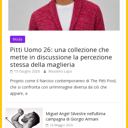
Moda
Pitti Uomo 26: una collezione che
mette in discussione la percezione
stessa della maglieria
15 Giugno 2026
Massimo Lupo
Proprio come il Narciso contemporaneo di The Pitti Pool,
che si confronta con un’immagine diversa da ciò che
appare, a
Miguel Angel Silvestre nell’ultima
campagna di Giorgio Armani
26 Maggio 2026