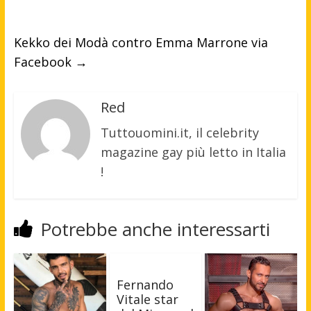
Kekko dei Modà contro Emma Marrone via
Facebook
→
Red
Tuttouomini.it, il celebrity
magazine gay più letto in Italia
!
Potrebbe anche interessarti
Fernando
Vitale star