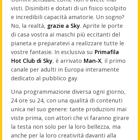
visti. Disinibiti e dotati di un fisico scolpito
e incredibili capacità amatorie. Un sogno?
No, la realtà,
grazie a Sky
. Aprite le porte
di casa vostra ai maschi più eccitanti del
pianeta e preparatevi a realizzare tutte le
vostre fantasie.
In esclusiva su
Primafila
Hot Club di Sky
, è arrivato
Man-X
, il primo
canale per adulti in Europa interamente
dedicato al pubblico gay.
Una programmazione diversa ogni giorno,
24 ore su 24, con una qualità di contenuti
unica nel suo genere: tante produzioni mai
viste prima, con attori che vi faranno girare
la testa non solo per la loro bellezza, ma
anche per la loro creatività davanti alla