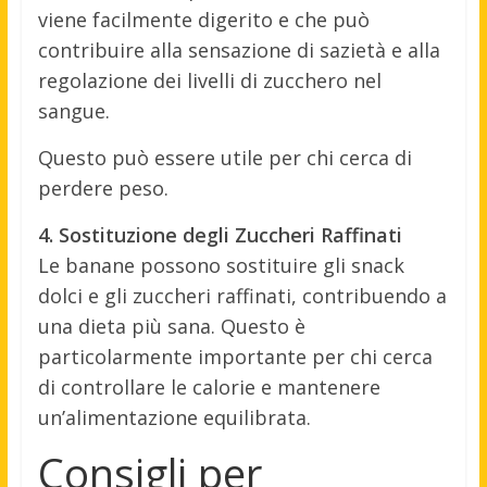
viene facilmente digerito e che può
contribuire alla sensazione di sazietà e alla
regolazione dei livelli di zucchero nel
sangue.
Questo può essere utile per chi cerca di
perdere peso.
4. Sostituzione degli Zuccheri Raffinati
Le banane possono sostituire gli snack
dolci e gli zuccheri raffinati, contribuendo a
una dieta più sana. Questo è
particolarmente importante per chi cerca
di controllare le calorie e mantenere
un’alimentazione equilibrata.
Consigli per