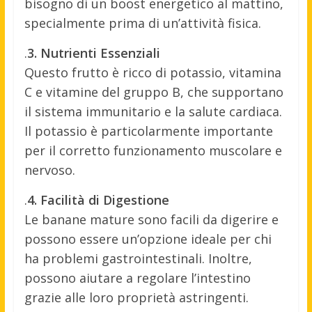
bisogno di un boost energetico al mattino,
specialmente prima di un’attività fisica.
.
3. Nutrienti Essenziali
Questo frutto è ricco di potassio, vitamina
C e vitamine del gruppo B, che supportano
il sistema immunitario e la salute cardiaca.
Il potassio è particolarmente importante
per il corretto funzionamento muscolare e
nervoso.
.
4. Facilità di Digestione
Le banane mature sono facili da digerire e
possono essere un’opzione ideale per chi
ha problemi gastrointestinali. Inoltre,
possono aiutare a regolare l’intestino
grazie alle loro proprietà astringenti.