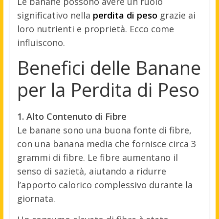
Le banane possono avere un ruolo
significativo nella
perdita di peso
grazie ai
loro nutrienti e proprietà. Ecco come
influiscono.
Benefici delle Banane
per la Perdita di Peso
1. Alto Contenuto di Fibre
Le banane sono una buona fonte di fibre,
con una banana media che fornisce circa 3
grammi di fibre. Le fibre aumentano il
senso di sazietà, aiutando a ridurre
l’apporto calorico complessivo durante la
giornata.