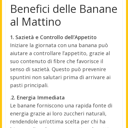
Benefici delle Banane
al Mattino
1. Sazietà e Controllo dell’Appetito
Iniziare la giornata con una banana può
aiutare a controllare l’appetito, grazie al
suo contenuto di fibre che favorisce il
senso di sazietà. Questo può prevenire
spuntini non salutari prima di arrivare ai
pasti principali.
.
2. Energia Immediata
Le banane forniscono una rapida fonte di
energia grazie ai loro zuccheri naturali,
rendendole un’ottima scelta per chi ha