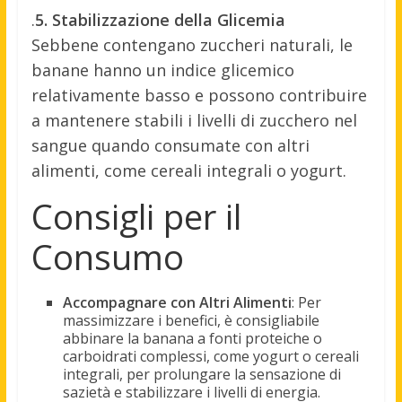
.
5. Stabilizzazione della Glicemia
Sebbene contengano zuccheri naturali, le
banane hanno un indice glicemico
relativamente basso e possono contribuire
a mantenere stabili i livelli di zucchero nel
sangue quando consumate con altri
alimenti, come cereali integrali o yogurt.
Consigli per il
Consumo
Accompagnare con Altri Alimenti
: Per
massimizzare i benefici, è consigliabile
abbinare la banana a fonti proteiche o
carboidrati complessi, come yogurt o cereali
integrali, per prolungare la sensazione di
sazietà e stabilizzare i livelli di energia.