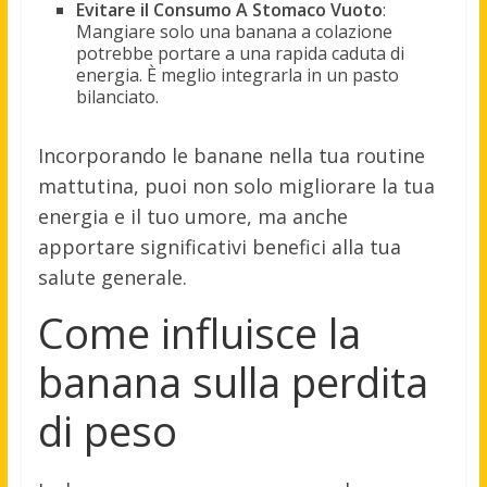
Evitare il Consumo A Stomaco Vuoto
:
Mangiare solo una banana a colazione
potrebbe portare a una rapida caduta di
energia. È meglio integrarla in un pasto
bilanciato.
Incorporando le banane nella tua routine
mattutina, puoi non solo migliorare la tua
energia e il tuo umore, ma anche
apportare significativi benefici alla tua
salute generale.
Come influisce la
banana sulla perdita
di peso