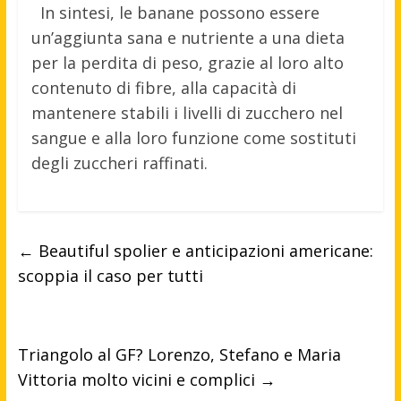
In sintesi, le banane possono essere
un’aggiunta sana e nutriente a una dieta
per la perdita di peso, grazie al loro alto
contenuto di fibre, alla capacità di
mantenere stabili i livelli di zucchero nel
sangue e alla loro funzione come sostituti
degli zuccheri raffinati.
←
Beautiful spolier e anticipazioni americane:
scoppia il caso per tutti
Triangolo al GF? Lorenzo, Stefano e Maria
Vittoria molto vicini e complici
→