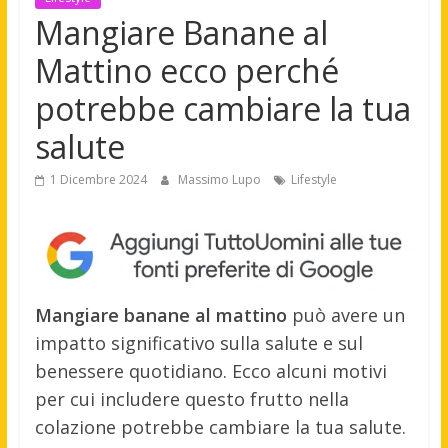
Mangiare Banane al
Mattino ecco perché
potrebbe cambiare la tua
salute
1 Dicembre 2024
Massimo Lupo
Lifestyle
Mangiare banane al mattino
può avere un
impatto significativo sulla salute e sul
benessere quotidiano. Ecco alcuni motivi
per cui includere questo frutto nella
colazione potrebbe cambiare la tua salute.