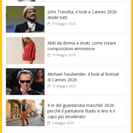
John Travolta, il look a Cannes 2026
divide tutti
19 Maggio 2026
Abiti da donna a strati: come creare
composizioni armoniose
19 Maggio 2026
Michael Fassbender, il look al festival
di Cannes 2026
19 Maggio 2026
Il re del guardaroba maschile 2026:
perché il pantalone fluido in lino è il
capo più desiderato
4 Maggio 2026