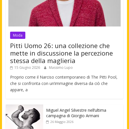
Moda
Pitti Uomo 26: una collezione che
mette in discussione la percezione
stessa della maglieria
15 Giugno 2026
Massimo Lupo
Proprio come il Narciso contemporaneo di The Pitti Pool,
che si confronta con un’immagine diversa da ciò che
appare, a
Miguel Angel Silvestre nell’ultima
campagna di Giorgio Armani
26 Maggio 2026