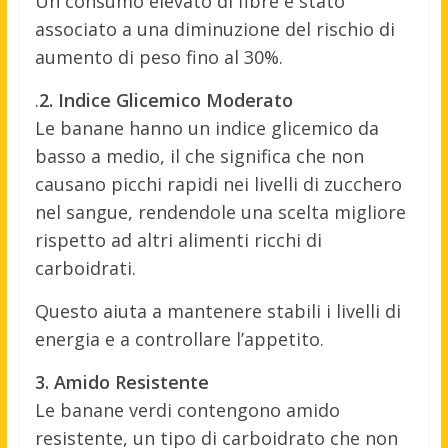
Un consumo elevato di fibre è stato
associato a una diminuzione del rischio di
aumento di peso fino al 30%.
.
2. Indice Glicemico Moderato
Le banane hanno un indice glicemico da
basso a medio, il che significa che non
causano picchi rapidi nei livelli di zucchero
nel sangue, rendendole una scelta migliore
rispetto ad altri alimenti ricchi di
carboidrati.
Questo aiuta a mantenere stabili i livelli di
energia e a controllare l’appetito.
3. Amido Resistente
Le banane verdi contengono amido
resistente, un tipo di carboidrato che non