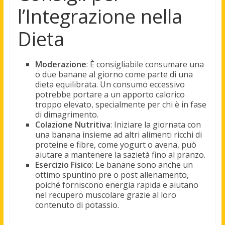
l’Integrazione nella
Dieta
Moderazione
: È consigliabile consumare una
o due banane al giorno come parte di una
dieta equilibrata. Un consumo eccessivo
potrebbe portare a un apporto calorico
troppo elevato, specialmente per chi è in fase
di dimagrimento.
Colazione Nutritiva
: Iniziare la giornata con
una banana insieme ad altri alimenti ricchi di
proteine e fibre, come yogurt o avena, può
aiutare a mantenere la sazietà fino al pranzo.
Esercizio Fisico
: Le banane sono anche un
ottimo spuntino pre o post allenamento,
poiché forniscono energia rapida e aiutano
nel recupero muscolare grazie al loro
contenuto di potassio.