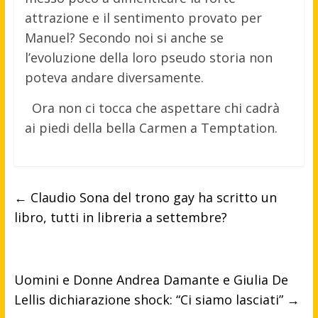
attrazione e il sentimento provato per
Manuel? Secondo noi si anche se
l’evoluzione della loro pseudo storia non
poteva andare diversamente.
Ora non ci tocca che aspettare chi cadrà
ai piedi della bella Carmen a Temptation.
←
Claudio Sona del trono gay ha scritto un
libro, tutti in libreria a settembre?
Uomini e Donne Andrea Damante e Giulia De
Lellis dichiarazione shock: “Ci siamo lasciati”
→