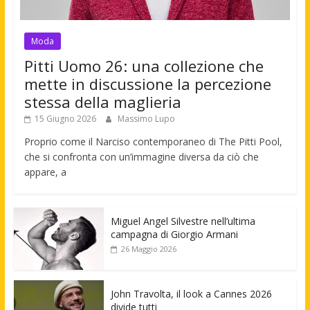
Moda
Pitti Uomo 26: una collezione che
mette in discussione la percezione
stessa della maglieria
15 Giugno 2026
Massimo Lupo
Proprio come il Narciso contemporaneo di The Pitti Pool,
che si confronta con un’immagine diversa da ciò che
appare, a
Miguel Angel Silvestre nell’ultima
campagna di Giorgio Armani
26 Maggio 2026
John Travolta, il look a Cannes 2026
divide tutti