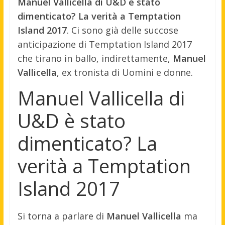
Manuel Vallicella di U&D è stato
dimenticato? La verità a Temptation
Island 2017
. Ci sono già delle succose
anticipazione di Temptation Island 2017
che tirano in ballo, indirettamente,
Manuel
Vallicella
, ex tronista di Uomini e donne.
Manuel Vallicella di
U&D è stato
dimenticato? La
verità a Temptation
Island 2017
Si torna a parlare di
Manuel Vallicella
ma