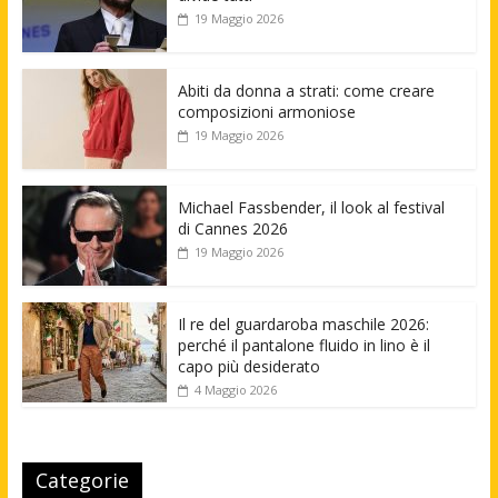
19 Maggio 2026
Abiti da donna a strati: come creare
composizioni armoniose
19 Maggio 2026
Michael Fassbender, il look al festival
di Cannes 2026
19 Maggio 2026
Il re del guardaroba maschile 2026:
perché il pantalone fluido in lino è il
capo più desiderato
4 Maggio 2026
Categorie