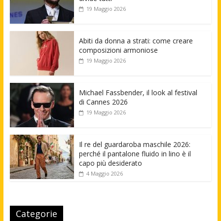
19 Maggio 2026
Abiti da donna a strati: come creare
composizioni armoniose
19 Maggio 2026
Michael Fassbender, il look al festival
di Cannes 2026
19 Maggio 2026
Il re del guardaroba maschile 2026:
perché il pantalone fluido in lino è il
capo più desiderato
4 Maggio 2026
Categorie