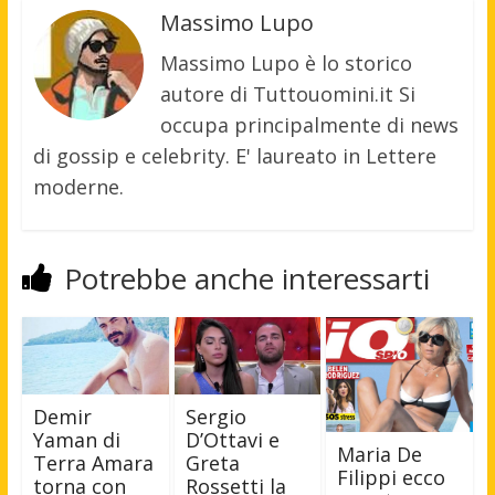
Massimo Lupo
Massimo Lupo è lo storico
autore di Tuttouomini.it Si
occupa principalmente di news
di gossip e celebrity. E' laureato in Lettere
moderne.
Potrebbe anche interessarti
Demir
Sergio
Yaman di
D’Ottavi e
Maria De
Terra Amara
Greta
Filippi ecco
torna con
Rossetti la