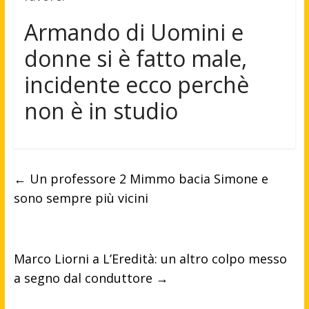
Armando di Uomini e
donne si è fatto male,
incidente ecco perchè
non è in studio
←
Un professore 2 Mimmo bacia Simone e
sono sempre più vicini
Marco Liorni a L’Eredità: un altro colpo messo
a segno dal conduttore
→