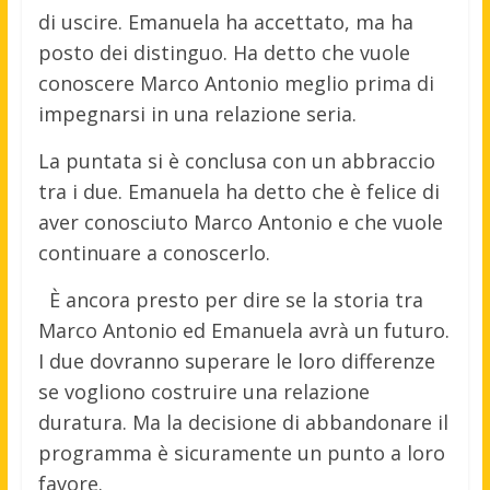
di uscire. Emanuela ha accettato, ma ha
posto dei distinguo. Ha detto che vuole
conoscere Marco Antonio meglio prima di
impegnarsi in una relazione seria.
La puntata si è conclusa con un abbraccio
tra i due. Emanuela ha detto che è felice di
aver conosciuto Marco Antonio e che vuole
continuare a conoscerlo.
È ancora presto per dire se la storia tra
Marco Antonio ed Emanuela avrà un futuro.
I due dovranno superare le loro differenze
se vogliono costruire una relazione
duratura. Ma la decisione di abbandonare il
programma è sicuramente un punto a loro
favore.