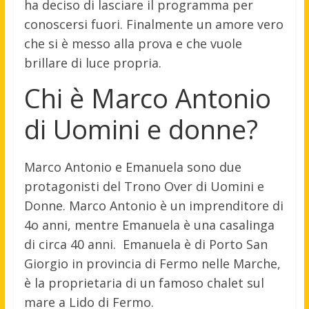
ha deciso di lasciare il programma per
conoscersi fuori. Finalmente un amore vero
che si è messo alla prova e che vuole
brillare di luce propria.
Chi è Marco Antonio
di Uomini e donne?
Marco Antonio e Emanuela sono due
protagonisti del Trono Over di Uomini e
Donne. Marco Antonio è un imprenditore di
4o anni, mentre Emanuela è una casalinga
di circa 40 anni. Emanuela è di Porto San
Giorgio in provincia di Fermo nelle Marche,
è la proprietaria di un famoso chalet sul
mare a Lido di Fermo.