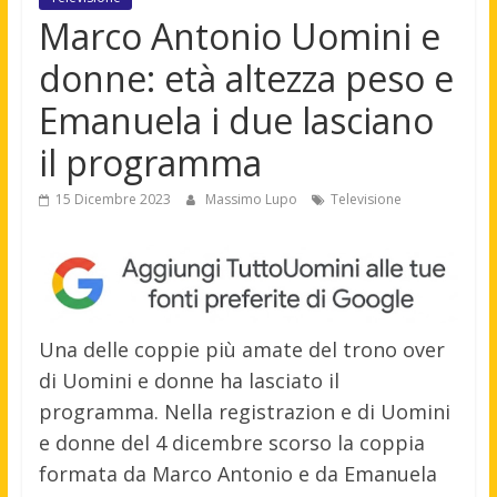
Marco Antonio Uomini e
donne: età altezza peso e
Emanuela i due lasciano
il programma
15 Dicembre 2023
Massimo Lupo
Televisione
Una delle coppie più amate del trono over
di Uomini e donne ha lasciato il
programma. Nella registrazion e di Uomini
e donne del 4 dicembre scorso la coppia
formata da Marco Antonio e da Emanuela