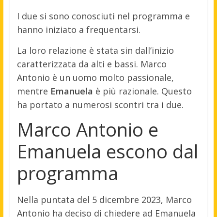
I due si sono conosciuti nel programma e
hanno iniziato a frequentarsi.
La loro relazione è stata sin dall’inizio
caratterizzata da alti e bassi. Marco
Antonio è un uomo molto passionale,
mentre
Emanuela
è più razionale. Questo
ha portato a numerosi scontri tra i due.
Marco Antonio e
Emanuela escono dal
programma
Nella puntata del 5 dicembre 2023, Marco
Antonio ha deciso di chiedere ad Emanuela