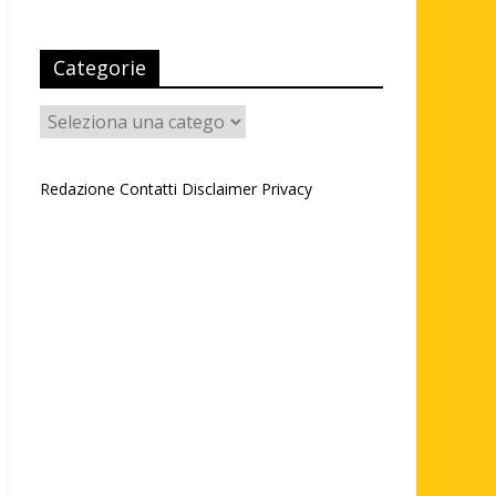
Categorie
Categorie
Redazione
Contatti
Disclaimer
Privacy