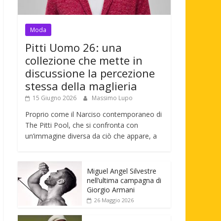
Moda
Pitti Uomo 26: una
collezione che mette in
discussione la percezione
stessa della maglieria
15 Giugno 2026
Massimo Lupo
Proprio come il Narciso contemporaneo di
The Pitti Pool, che si confronta con
un’immagine diversa da ciò che appare, a
Miguel Angel Silvestre
nell’ultima campagna di
Giorgio Armani
26 Maggio 2026