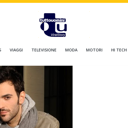
S
VIAGGI
TELEVISIONE
MODA
MOTORI
HI TECH