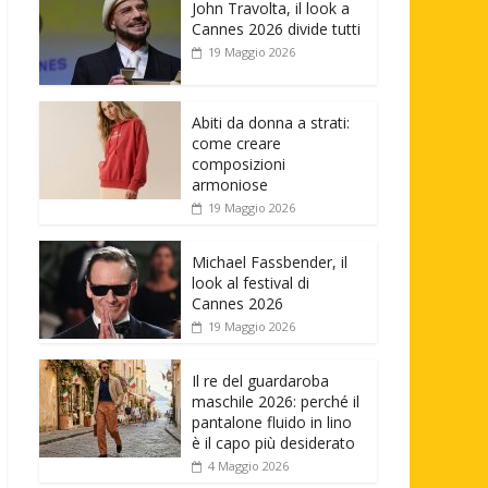
John Travolta, il look a
Cannes 2026 divide tutti
19 Maggio 2026
Abiti da donna a strati:
come creare
composizioni
armoniose
19 Maggio 2026
Michael Fassbender, il
look al festival di
Cannes 2026
19 Maggio 2026
Il re del guardaroba
maschile 2026: perché il
pantalone fluido in lino
è il capo più desiderato
4 Maggio 2026