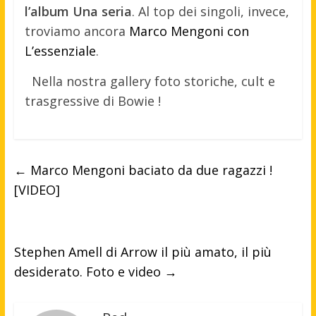
l’album Una seria
. Al top dei singoli, invece,
troviamo ancora
Marco Mengoni con
L’essenziale
.
Nella nostra gallery foto storiche, cult e
trasgressive di Bowie !
←
Marco Mengoni baciato da due ragazzi !
[VIDEO]
Stephen Amell di Arrow il più amato, il più
desiderato. Foto e video
→