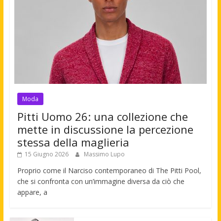
Moda
Pitti Uomo 26: una collezione che
mette in discussione la percezione
stessa della maglieria
15 Giugno 2026
Massimo Lupo
Proprio come il Narciso contemporaneo di The Pitti Pool,
che si confronta con un’immagine diversa da ciò che
appare, a