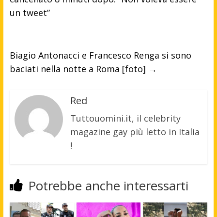
un tweet”
Biagio Antonacci e Francesco Renga si sono
baciati nella notte a Roma [foto]
→
Red
Tuttouomini.it, il celebrity
magazine gay più letto in Italia
!
Potrebbe anche interessarti