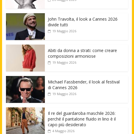
John Travolta, il look a Cannes 2026
divide tutti
19 Maggio 2026
Abiti da donna a strati: come creare
composizioni armoniose
19 Maggio 2026
Michael Fassbender, il look al festival
di Cannes 2026
19 Maggio 2026
Il re del guardaroba maschile 2026:
perché il pantalone fluido in lino è il
capo più desiderato
4 Maggio 2026