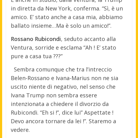
in diretta da New York, conferma. “Sì, è un
amico. E’ stato anche a casa mia, abbiamo
ballato insieme…Ma è solo un amico!”.
Rossano Rubicondi
, seduto accanto alla
Ventura, sorride e esclama “Ah ! E’ stato
pure a casa tua ???”
Sembra comunque che tra l’intreccio
Belen-Rossano e Ivana-Marius non ne sia
uscito niente di negativo, nel senso che
Ivana Trump non sembra essere
intenzionata a chiedere il divorzio da
Rubicondi. “Eh si !”, dice lui” Aspettate !
Devo ancora tornare da lei !”. Staremo a
vedere.