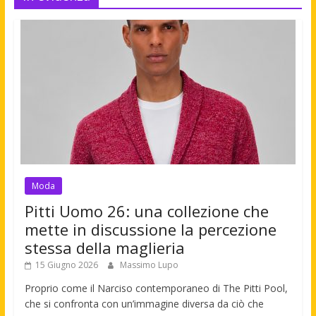
Moda
Pitti Uomo 26: una collezione che
mette in discussione la percezione
stessa della maglieria
15 Giugno 2026
Massimo Lupo
Proprio come il Narciso contemporaneo di The Pitti Pool,
che si confronta con un’immagine diversa da ciò che