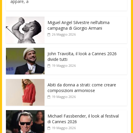
appare, a
Miguel Angel Silvestre nell’ultima
campagna di Giorgio Armani
26 Maggio 2026
John Travolta, il look a Cannes 2026
divide tutti
19 Maggio 2026
Abiti da donna a strati: come creare
composizioni armoniose
19 Maggio 2026
Michael Fassbender, il look al festival
di Cannes 2026
19 Maggio 2026