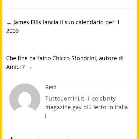
←
James Ellis lancia il suo calendario per il
2009
Che fine ha fatto Chicco Sfondrini, autore di
Amici ?
→
Red
Tuttouomini.it, il celebrity
magazine gay più letto in Italia
!