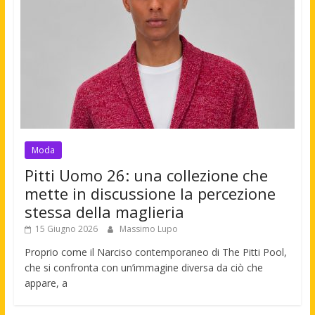
Moda
Pitti Uomo 26: una collezione che
mette in discussione la percezione
stessa della maglieria
15 Giugno 2026
Massimo Lupo
Proprio come il Narciso contemporaneo di The Pitti Pool,
che si confronta con un’immagine diversa da ciò che
appare, a