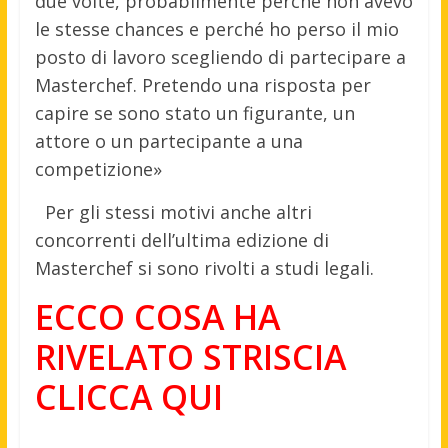
due volte, probabilmente perché non avevo
le stesse chances e perché ho perso il mio
posto di lavoro scegliendo di partecipare a
Masterchef. Pretendo una risposta per
capire se sono stato un figurante, un
attore o un partecipante a una
competizione»
Per gli stessi motivi anche altri
concorrenti dell’ultima edizione di
Masterchef si sono rivolti a studi legali.
ECCO COSA HA
RIVELATO STRISCIA
CLICCA QUI