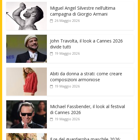
Miguel Angel Silvestre nell’ultima
campagna di Giorgio Armani
26 Maggio 2026
John Travolta, il look a Cannes 2026
divide tutti
19 Maggio 2026
Abiti da donna a strati: come creare
composizioni armoniose
19 Maggio 2026
Michael Fassbender, il look al festival
di Cannes 2026
19 Maggio 2026
Il re del guardaroba maschile 2026: