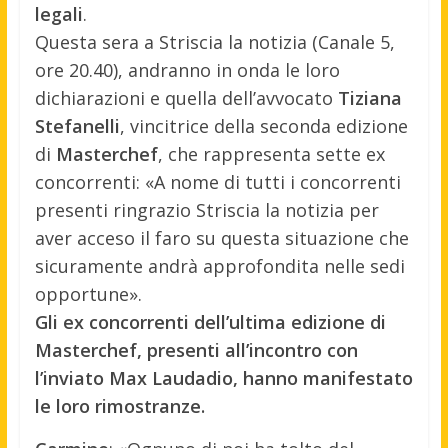
legali
.
Questa sera a Striscia la notizia (Canale 5,
ore 20.40), andranno in onda le loro
dichiarazioni e quella dell’avvocato
Tiziana
Stefanelli
, vincitrice della seconda edizione
di
Masterchef
, che rappresenta sette ex
concorrenti: «A nome di tutti i concorrenti
presenti ringrazio Striscia la notizia per
aver acceso il faro su questa situazione che
sicuramente andrà approfondita nelle sedi
opportune».
Gli ex concorrenti dell’ultima edizione di
Masterchef, presenti all’incontro con
l’inviato Max Laudadio, hanno manifestato
le loro rimostranze.