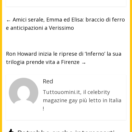
←
Amici serale, Emma ed Elisa: braccio di ferro
e anticipazioni a Verissimo
Ron Howard inizia le riprese di ‘Inferno’ la sua
trilogia prende vita a Firenze
→
Red
Tuttouomini.it, il celebrity
magazine gay più letto in Italia
!