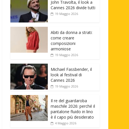
John Travolta, il look a
Cannes 2026 divide tutti
19 Maggio 2026
Abiti da donna a strati:
come creare
composizioni
armoniose
19 Maggio 2026
Michael Fassbender, il
look al festival di
Cannes 2026
19 Maggio 2026
Il re del guardaroba
maschile 2026: perché il
pantalone fluido in lino
è il capo più desiderato
4 Maggio 2026