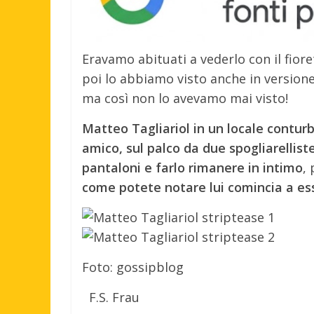
Eravamo abituati a vederlo con il fior
poi lo abbiamo visto anche in versione
ma così non lo avevamo mai visto!
Matteo Tagliariol in un locale conturb
amico, sul palco da due spogliarellist
pantaloni e farlo rimanere in intimo
,
come potete notare lui comincia a ess
Foto: gossipblog
F.S. Frau