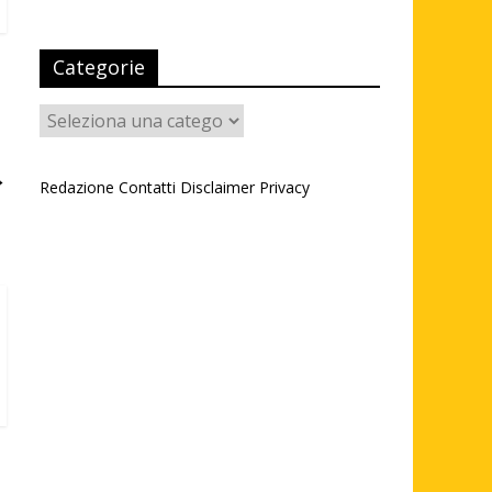
Categorie
Categorie
→
Redazione
Contatti
Disclaimer
Privacy