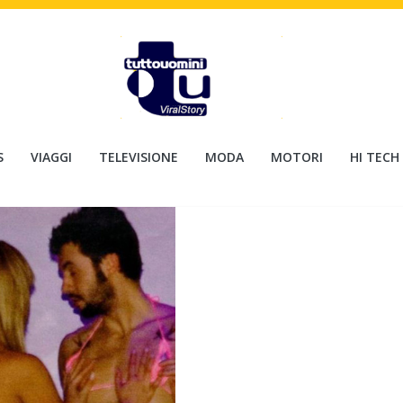
S
VIAGGI
TELEVISIONE
MODA
MOTORI
HI TECH