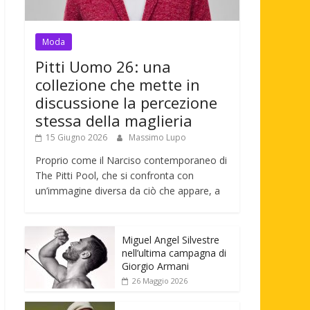
Moda
Pitti Uomo 26: una
collezione che mette in
discussione la percezione
stessa della maglieria
15 Giugno 2026
Massimo Lupo
Proprio come il Narciso contemporaneo di
The Pitti Pool, che si confronta con
un’immagine diversa da ciò che appare, a
Miguel Angel Silvestre
nell’ultima campagna di
Giorgio Armani
26 Maggio 2026