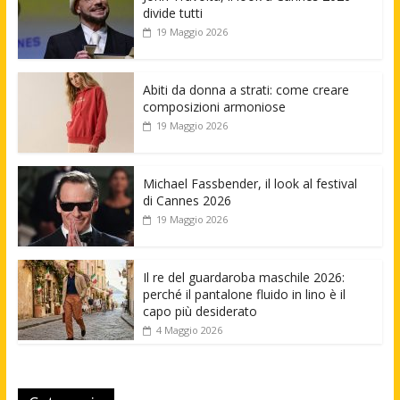
divide tutti
19 Maggio 2026
Abiti da donna a strati: come creare
composizioni armoniose
19 Maggio 2026
Michael Fassbender, il look al festival
di Cannes 2026
19 Maggio 2026
Il re del guardaroba maschile 2026:
perché il pantalone fluido in lino è il
capo più desiderato
4 Maggio 2026