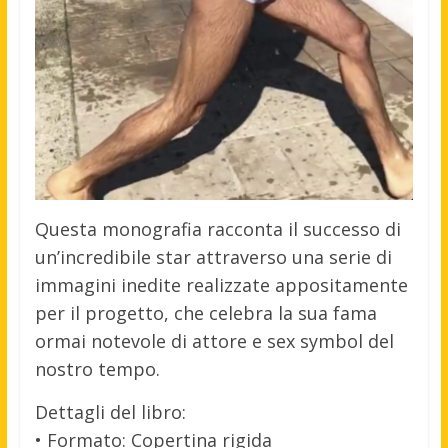
Questa monografia racconta il successo di
un’incredibile star attraverso una serie di
immagini inedite realizzate appositamente
per il progetto, che celebra la sua fama
ormai notevole di attore e sex symbol del
nostro tempo.
Dettagli del libro:
• Formato: Copertina rigida