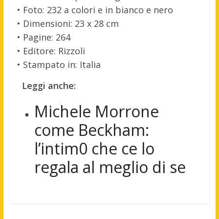
• Foto: 232 a colori e in bianco e nero
• Dimensioni: 23 x 28 cm
• Pagine: 264
• Editore: Rizzoli
• Stampato in: Italia
Leggi anche:
Michele Morrone
come Beckham:
l’intim0 che ce lo
regala al meglio di se