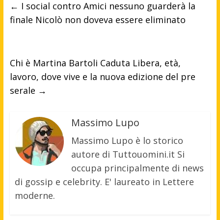
←
I social contro Amici nessuno guarderà la
finale Nicolò non doveva essere eliminato
Chi è Martina Bartoli Caduta Libera, età,
lavoro, dove vive e la nuova edizione del pre
serale
→
Massimo Lupo
Massimo Lupo è lo storico
autore di Tuttouomini.it Si
occupa principalmente di news
di gossip e celebrity. E' laureato in Lettere
moderne.