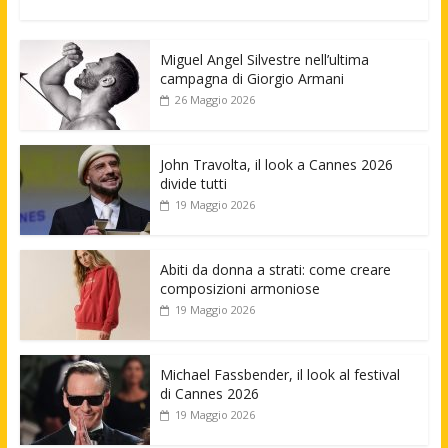
Miguel Angel Silvestre nell’ultima
campagna di Giorgio Armani
26 Maggio 2026
John Travolta, il look a Cannes 2026
divide tutti
19 Maggio 2026
Abiti da donna a strati: come creare
composizioni armoniose
19 Maggio 2026
Michael Fassbender, il look al festival
di Cannes 2026
19 Maggio 2026