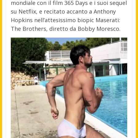
mondiale con il film 365 Days e i suoi sequel
su Netflix, e recitato accanto a Anthony
Hopkins nell’attesissimo biopic Maserati:
The Brothers, diretto da Bobby Moresco.