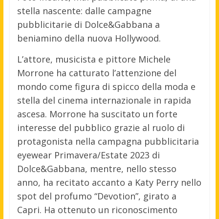
stella nascente: dalle campagne
pubblicitarie di Dolce&Gabbana a
beniamino della nuova Hollywood.
L’attore, musicista e pittore Michele
Morrone ha catturato l’attenzione del
mondo come figura di spicco della moda e
stella del cinema internazionale in rapida
ascesa. Morrone ha suscitato un forte
interesse del pubblico grazie al ruolo di
protagonista nella campagna pubblicitaria
eyewear Primavera/Estate 2023 di
Dolce&Gabbana, mentre, nello stesso
anno, ha recitato accanto a Katy Perry nello
spot del profumo “Devotion”, girato a
Capri. Ha ottenuto un riconoscimento