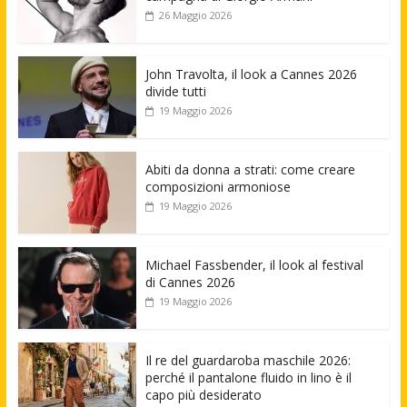
26 Maggio 2026
John Travolta, il look a Cannes 2026
divide tutti
19 Maggio 2026
Abiti da donna a strati: come creare
composizioni armoniose
19 Maggio 2026
Michael Fassbender, il look al festival
di Cannes 2026
19 Maggio 2026
Il re del guardaroba maschile 2026:
perché il pantalone fluido in lino è il
capo più desiderato