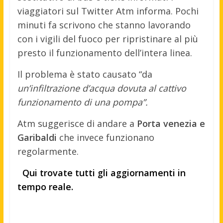
viaggiatori sul Twitter Atm informa. Pochi
minuti fa scrivono che stanno lavorando
con i vigili del fuoco per ripristinare al più
presto il funzionamento dell’intera linea.
Il problema è stato causato “da
un’infiltrazione d’acqua dovuta al cattivo
funzionamento di una pompa”.
Atm suggerisce di andare a
Porta venezia e
Garibaldi
che invece funzionano
regolarmente.
Qui trovate tutti gli aggiornamenti in
tempo reale.