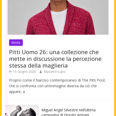
Moda
Pitti Uomo 26: una collezione che
mette in discussione la percezione
stessa della maglieria
15 Giugno 2026
Massimo Lupo
Proprio come il Narciso contemporaneo di The Pitti Pool,
che si confronta con un’immagine diversa da ciò che
appare, a
Miguel Angel Silvestre nell’ultima
campagna di Giorgio Armani