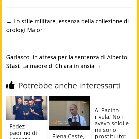
←
Lo stile militare, essenza della collezione di
orologi Major
Garlasco, in attesa per la sentenza di Alberto
Stasi. La madre di Chiara in ansia
→
Potrebbe anche interessarti
Al Pacino
rivela:”Non
avevo soldi e
Fedez
mi sono
padrino di
Elena Ceste,
prostituito”