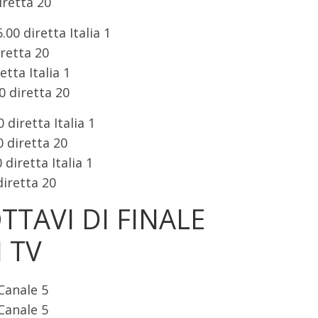
iretta 20
00 diretta Italia 1
iretta 20
etta Italia 1
0 diretta 20
diretta Italia 1
 diretta 20
 diretta Italia 1
diretta 20
TTAVI DI FINALE
 TV
 Canale 5
 Canale 5