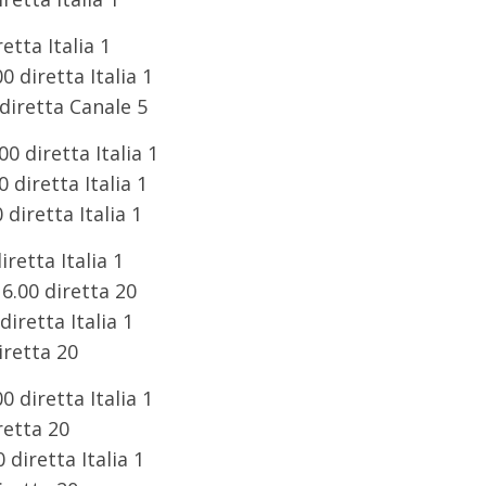
etta Italia 1
 diretta Italia 1
diretta Canale 5
0 diretta Italia 1
 diretta Italia 1
diretta Italia 1
retta Italia 1
6.00 diretta 20
iretta Italia 1
iretta 20
 diretta Italia 1
retta 20
 diretta Italia 1