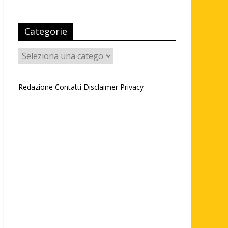
Categorie
Categorie
Redazione
Contatti
Disclaimer
Privacy