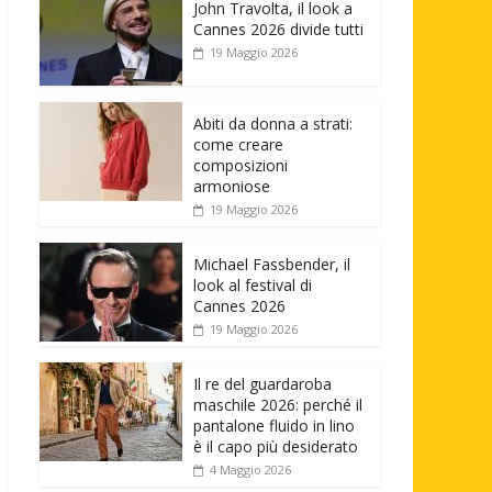
John Travolta, il look a
Cannes 2026 divide tutti
19 Maggio 2026
Abiti da donna a strati:
come creare
composizioni
armoniose
19 Maggio 2026
Michael Fassbender, il
look al festival di
Cannes 2026
19 Maggio 2026
Il re del guardaroba
maschile 2026: perché il
pantalone fluido in lino
è il capo più desiderato
4 Maggio 2026