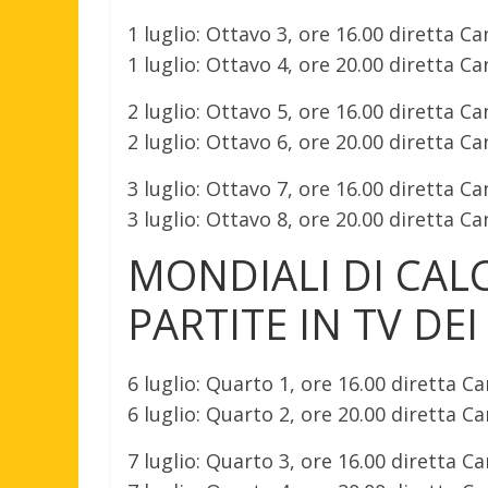
1 luglio: Ottavo 3, ore 16.00 diretta Ca
1 luglio: Ottavo 4, ore 20.00 diretta Ca
2 luglio: Ottavo 5, ore 16.00 diretta Ca
2 luglio: Ottavo 6, ore 20.00 diretta Ca
3 luglio: Ottavo 7, ore 16.00 diretta Ca
3 luglio: Ottavo 8, ore 20.00 diretta Ca
MONDIALI DI CALC
PARTITE IN TV DEI
6 luglio: Quarto 1, ore 16.00 diretta Ca
6 luglio: Quarto 2, ore 20.00 diretta Ca
7 luglio: Quarto 3, ore 16.00 diretta Ca