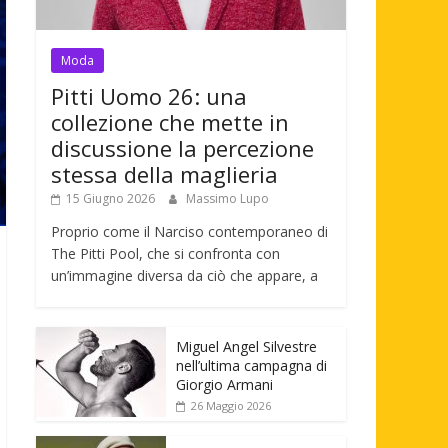
Moda
Pitti Uomo 26: una
collezione che mette in
discussione la percezione
stessa della maglieria
15 Giugno 2026
Massimo Lupo
Proprio come il Narciso contemporaneo di
The Pitti Pool, che si confronta con
un’immagine diversa da ciò che appare, a
Miguel Angel Silvestre
nell’ultima campagna di
Giorgio Armani
26 Maggio 2026