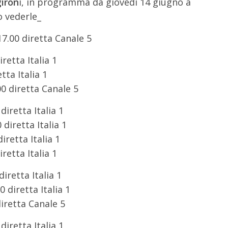
giron
i, in programma da giovedì 14 giugno a
o vederle_
17.00 diretta Canale 5
retta Italia 1
tta Italia 1
0 diretta Canale 5
diretta Italia 1
diretta Italia 1
retta Italia 1
retta Italia 1
iretta Italia 1
 diretta Italia 1
diretta Canale 5
diretta Italia 1