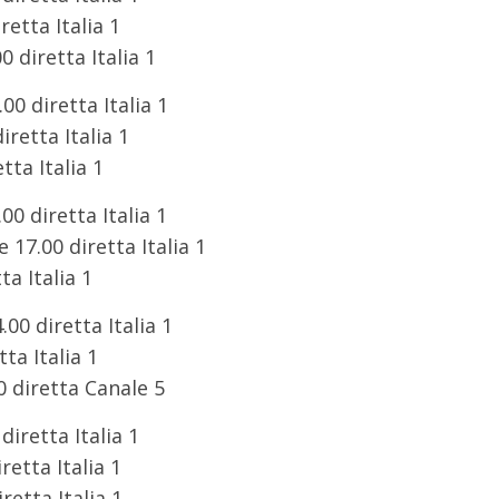
etta Italia 1
0 diretta Italia 1
0 diretta Italia 1
iretta Italia 1
tta Italia 1
0 diretta Italia 1
17.00 diretta Italia 1
ta Italia 1
00 diretta Italia 1
ta Italia 1
0 diretta Canale 5
diretta Italia 1
retta Italia 1
retta Italia 1