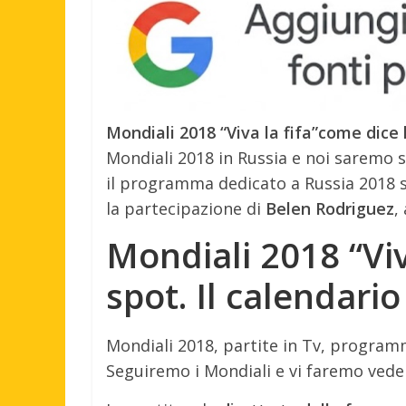
Mondiali 2018 “Viva la fifa”come dice l
Mondiali 2018 in Russia e noi saremo 
il programma dedicato a Russia 2018 
la partecipazione di
Belen Rodriguez
,
Mondiali 2018 “Viv
spot. Il calendario
Mondiali 2018, partite in Tv, programmi
Seguiremo i Mondiali e vi faremo vedere