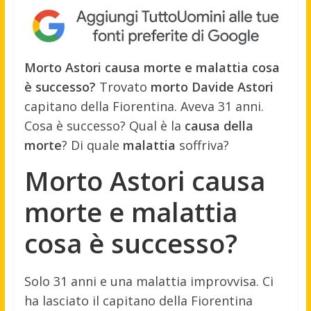
Morto Astori causa morte e malattia cosa
è successo?
Trovato
morto Davide Astori
capitano della Fiorentina. Aveva 31 anni.
Cosa è successo? Qual è la
causa della
morte
? Di quale
malattia
soffriva?
Morto Astori causa
morte e malattia
cosa è successo?
Solo 31 anni e una malattia improvvisa. Ci
ha lasciato il capitano della Fiorentina