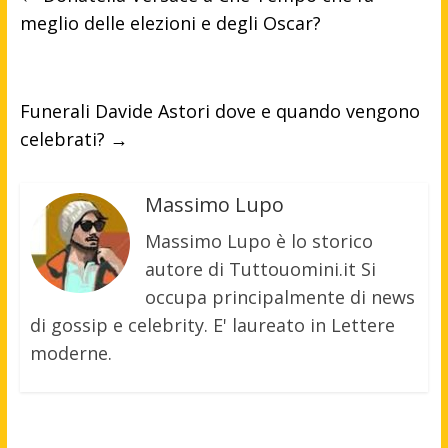
meglio delle elezioni e degli Oscar?
Funerali Davide Astori dove e quando vengono
celebrati?
→
Massimo Lupo
Massimo Lupo è lo storico
autore di Tuttouomini.it Si
occupa principalmente di news
di gossip e celebrity. E' laureato in Lettere
moderne.