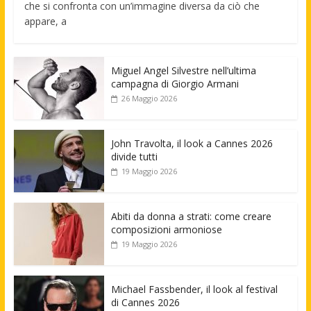
che si confronta con un’immagine diversa da ciò che
appare, a
Miguel Angel Silvestre nell’ultima
campagna di Giorgio Armani
26 Maggio 2026
John Travolta, il look a Cannes 2026
divide tutti
19 Maggio 2026
Abiti da donna a strati: come creare
composizioni armoniose
19 Maggio 2026
Michael Fassbender, il look al festival
di Cannes 2026