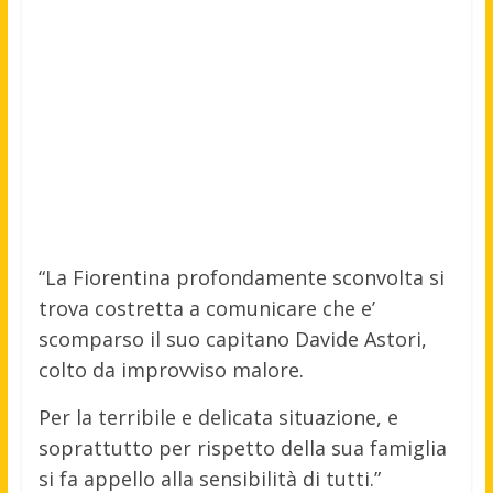
“La Fiorentina profondamente sconvolta si
trova costretta a comunicare che e’
scomparso il suo capitano Davide Astori,
colto da improvviso malore.
Per la terribile e delicata situazione, e
soprattutto per rispetto della sua famiglia
si fa appello alla sensibilità di tutti.”