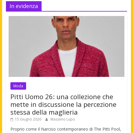
In evidenza
Moda
Pitti Uomo 26: una collezione che
mette in discussione la percezione
stessa della maglieria
15 Giugno 2026
Massimo Lupo
Proprio come il Narciso contemporaneo di The Pitti Pool,