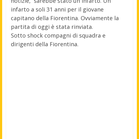
notizie, sarebbe stato un infarto. Un
infarto a soli 31 anni per il giovane
capitano della Fiorentina. Ovviamente la
partita di oggi è stata rinviata.
Sotto shock compagni di squadra e
dirigenti della Fiorentina.