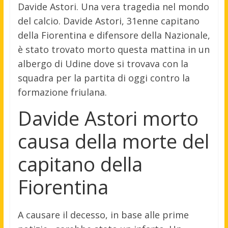
Davide Astori. Una vera tragedia nel mondo
del calcio. Davide Astori, 31enne capitano
della Fiorentina e difensore della Nazionale,
è stato trovato morto questa mattina in un
albergo di Udine dove si trovava con la
squadra per la partita di oggi contro la
formazione friulana.
Davide Astori morto
causa della morte del
capitano della
Fiorentina
A causare il decesso, in base alle prime