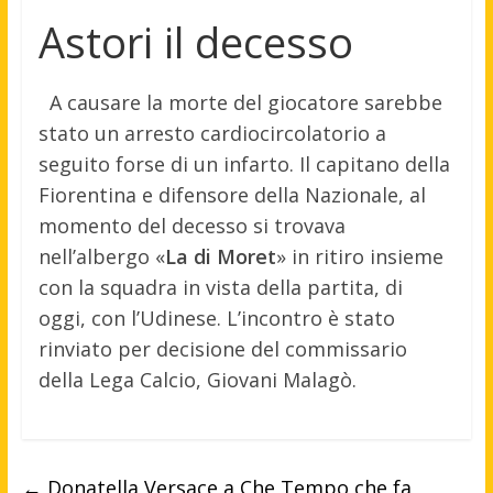
Astori il decesso
A causare la morte del giocatore sarebbe
stato un arresto cardiocircolatorio a
seguito forse di un infarto. Il capitano della
Fiorentina e difensore della Nazionale, al
momento del decesso si trovava
nell’albergo «
La di Moret
» in ritiro insieme
con la squadra in vista della partita, di
oggi, con l’Udinese. L’incontro è stato
rinviato per decisione del commissario
della Lega Calcio, Giovani Malagò.
←
Donatella Versace a Che Tempo che fa