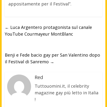
appositamente per il Festival”.
←
Luca Argentero protagonista sul canale
YouTube Courmayeur MontBlanc
Benji e Fede bacio gay per San Valentino dopo
il Festival di Sanremo
→
Red
Tuttouomini.it, il celebrity
magazine gay più letto in Italia
!