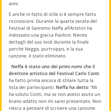
anni.
E anche in fatto di stile si è sempre fatto
riconoscere. Durante la quarta serata del
Festival di Sanremo Neffa all’Ariston ha
indossato una giacca Paoloni. Niente
dettagli del suo look durante la finale
perchè Negga, purtroppo, e la sua
canzone, è stato eliminato.
Neffa è stato uno dei primi nomi che il
direttore artistico del Festival Carlo Conti
ha fatto prima ancora di stilare tutta la
lista dei partecipanti.
Neffa ha detto
: “Mi
ha voluto Conti, ma se non avessi avuto un
brano adatto non mi sarei presentato. Non
riesco a pensare di scrivere una canzone