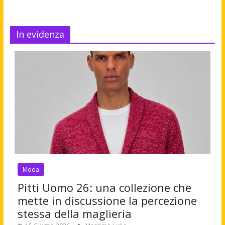
In evidenza
Moda
Pitti Uomo 26: una collezione che
mette in discussione la percezione
stessa della maglieria