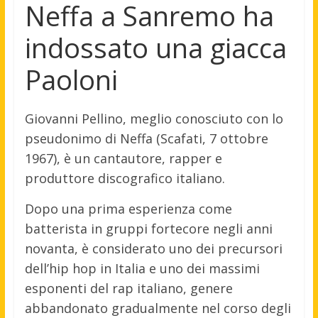
Neffa a Sanremo ha
indossato una giacca
Paoloni
Giovanni Pellino, meglio conosciuto con lo
pseudonimo di Neffa (Scafati, 7 ottobre
1967), è un cantautore, rapper e
produttore discografico italiano.
Dopo una prima esperienza come
batterista in gruppi fortecore negli anni
novanta, è considerato uno dei precursori
dell’hip hop in Italia e uno dei massimi
esponenti del rap italiano, genere
abbandonato gradualmente nel corso degli