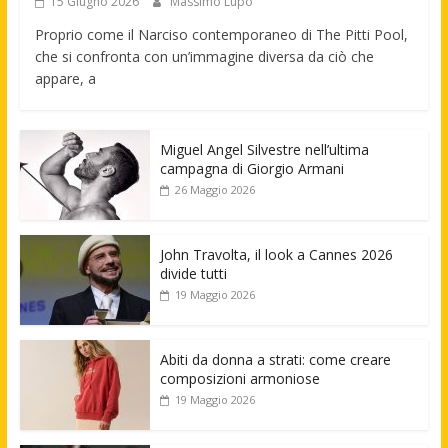
15 Giugno 2026
Massimo Lupo
Proprio come il Narciso contemporaneo di The Pitti Pool,
che si confronta con un’immagine diversa da ciò che
appare, a
Miguel Angel Silvestre nell’ultima
campagna di Giorgio Armani
26 Maggio 2026
John Travolta, il look a Cannes 2026
divide tutti
19 Maggio 2026
Abiti da donna a strati: come creare
composizioni armoniose
19 Maggio 2026