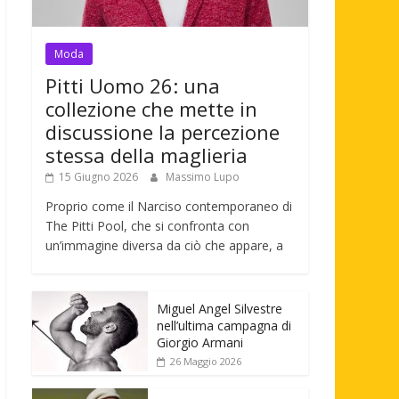
Moda
Pitti Uomo 26: una
collezione che mette in
discussione la percezione
stessa della maglieria
15 Giugno 2026
Massimo Lupo
Proprio come il Narciso contemporaneo di
The Pitti Pool, che si confronta con
un’immagine diversa da ciò che appare, a
Miguel Angel Silvestre
nell’ultima campagna di
Giorgio Armani
26 Maggio 2026