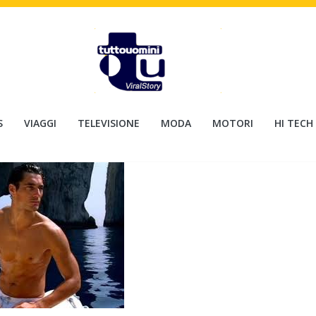
S
VIAGGI
TELEVISIONE
MODA
MOTORI
HI TECH