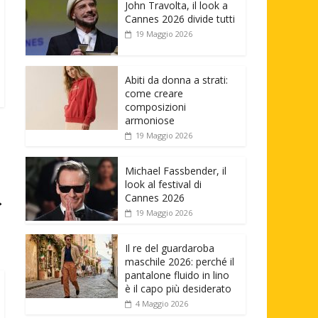
John Travolta, il look a
Cannes 2026 divide tutti
19 Maggio 2026
Abiti da donna a strati:
come creare
composizioni
armoniose
19 Maggio 2026
Michael Fassbender, il
look al festival di
Cannes 2026
→
19 Maggio 2026
Il re del guardaroba
maschile 2026: perché il
pantalone fluido in lino
è il capo più desiderato
4 Maggio 2026