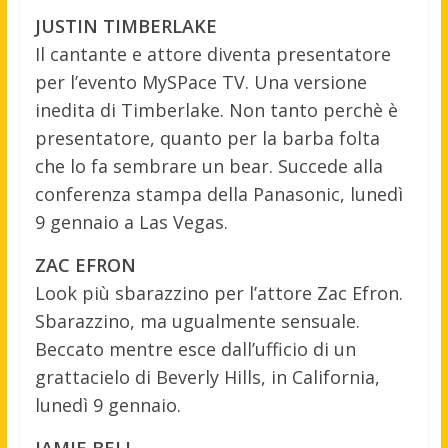
JUSTIN TIMBERLAKE
Il cantante e attore diventa presentatore
per l’evento MySPace TV. Una versione
inedita di Timberlake. Non tanto perchè è
presentatore, quanto per la barba folta
che lo fa sembrare un bear. Succede alla
conferenza stampa della Panasonic, lunedì
9 gennaio a Las Vegas.
ZAC EFRON
Look più sbarazzino per l’attore Zac Efron.
Sbarazzino, ma ugualmente sensuale.
Beccato mentre esce dall’ufficio di un
grattacielo di Beverly Hills, in California,
lunedì 9 gennaio.