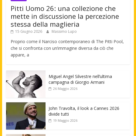
Pitti Uomo 26: una collezione che
mette in discussione la percezione
stessa della maglieria
15 Giugno 2026
Massimo Lupo
Proprio come il Narciso contemporaneo di The Pitti Pool,
che si confronta con un’immagine diversa da ciò che
appare, a
Miguel Angel Silvestre nell’ultima
campagna di Giorgio Armani
26 Maggio 2026
John Travolta, il look a Cannes 2026
divide tutti
19 Maggio 2026