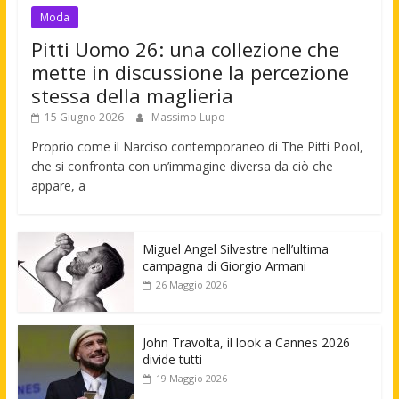
Moda
Pitti Uomo 26: una collezione che
mette in discussione la percezione
stessa della maglieria
15 Giugno 2026
Massimo Lupo
Proprio come il Narciso contemporaneo di The Pitti Pool,
che si confronta con un’immagine diversa da ciò che
appare, a
Miguel Angel Silvestre nell’ultima
campagna di Giorgio Armani
26 Maggio 2026
John Travolta, il look a Cannes 2026
divide tutti
19 Maggio 2026