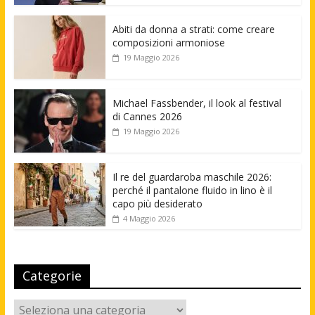
Abiti da donna a strati: come creare
composizioni armoniose
19 Maggio 2026
Michael Fassbender, il look al festival
di Cannes 2026
19 Maggio 2026
Il re del guardaroba maschile 2026:
perché il pantalone fluido in lino è il
capo più desiderato
4 Maggio 2026
Categorie
Categorie