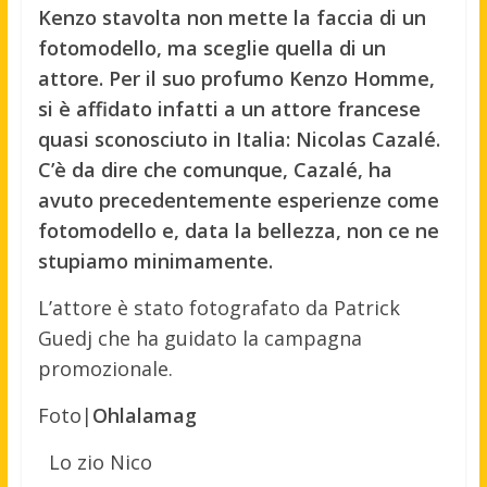
Kenzo stavolta non mette la faccia di un
fotomodello, ma sceglie quella di un
attore. Per il suo profumo Kenzo Homme,
si è affidato infatti a un attore francese
quasi sconosciuto in Italia: Nicolas Cazalé.
C’è da dire che comunque, Cazalé, ha
avuto precedentemente esperienze come
fotomodello e, data la bellezza, non ce ne
stupiamo minimamente.
L’attore è stato fotografato da Patrick
Guedj che ha guidato la campagna
promozionale.
Foto|
Ohlalamag
Lo zio Nico