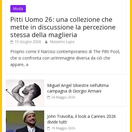
Moda
Pitti Uomo 26: una collezione che
mette in discussione la percezione
stessa della maglieria
15 Giugno 2026
Massimo Lupo
Proprio come il Narciso contemporaneo di The Pitti Pool,
che si confronta con un’immagine diversa da ciò che
appare, a
Miguel Angel Silvestre nell’ultima
campagna di Giorgio Armani
26 Maggio 2026
John Travolta, il look a Cannes 2026
divide tutti
19 Maggio 2026