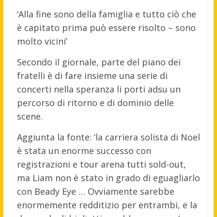
‘Alla fine sono della famiglia e tutto ciò che
è capitato prima può essere risolto – sono
molto vicini’
Secondo il giornale, parte del piano dei
fratelli è di fare insieme una serie di
concerti nella speranza li porti adsu un
percorso di ritorno e di dominio delle
scene.
Aggiunta la fonte: ‘la carriera solista di Noel
è stata un enorme successo con
registrazioni e tour arena tutti sold-out,
ma Liam non è stato in grado di eguagliarlo
con Beady Eye … Ovviamente sarebbe
enormemente redditizio per entrambi, e la