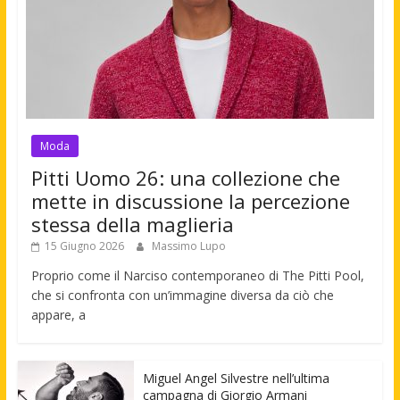
Moda
Pitti Uomo 26: una collezione che
mette in discussione la percezione
stessa della maglieria
15 Giugno 2026
Massimo Lupo
Proprio come il Narciso contemporaneo di The Pitti Pool,
che si confronta con un’immagine diversa da ciò che
appare, a
Miguel Angel Silvestre nell’ultima
campagna di Giorgio Armani