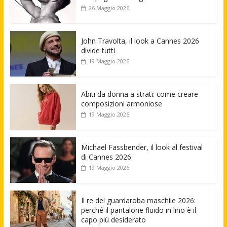
26 Maggio 2026
John Travolta, il look a Cannes 2026
divide tutti
19 Maggio 2026
Abiti da donna a strati: come creare
composizioni armoniose
19 Maggio 2026
Michael Fassbender, il look al festival
di Cannes 2026
19 Maggio 2026
Il re del guardaroba maschile 2026:
perché il pantalone fluido in lino è il
capo più desiderato