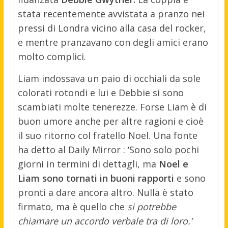
stata recentemente avvistata a pranzo nei
pressi di Londra vicino alla casa del rocker,
e mentre pranzavano con degli amici erano
molto complici.
Liam indossava un paio di occhiali da sole
colorati rotondi e lui e Debbie si sono
scambiati molte tenerezze. Forse Liam è di
buon umore anche per altre ragioni e cioè
il suo ritorno col fratello Noel. Una fonte
ha detto al Daily Mirror : ‘Sono solo pochi
giorni in termini di dettagli, ma
Noel e
Liam sono tornati in buoni rapporti
e sono
pronti a dare ancora altro. Nulla è stato
firmato, ma è quello che
si potrebbe
chiamare un accordo verbale tra di loro.’