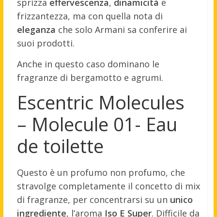
sprizza
effervescenza
,
dinamicità
e
frizzantezza, ma con quella nota di
eleganza
che solo Armani sa conferire ai
suoi prodotti.
Anche in questo caso dominano le
fragranze di bergamotto e agrumi.
Escentric Molecules
– Molecule 01- Eau
de toilette
Questo è un profumo non profumo, che
stravolge completamente il concetto di mix
di fragranze, per concentrarsi su un
unico
ingrediente
, l’aroma
Iso E Super
. Difficile da