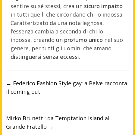
sentire su sé stessi, crea un
sicuro impatto
in tutti quelli che circondano chi lo indossa.
Caratterizzato da una nota legnosa,
l’essenza cambia a seconda di chi lo
indossa, creando un
profumo unico
nel suo
genere, per tutti gli uomini che amano
distinguersi senza eccessi
.
←
Federico Fashion Style gay: a Belve racconta
il coming out
Mirko Brunetti: da Temptation island al
Grande Fratello
→