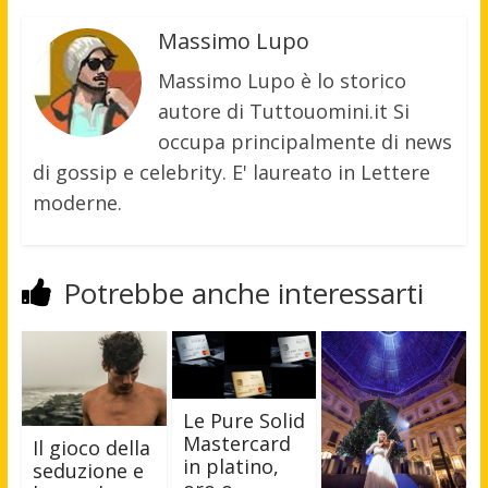
Massimo Lupo
Massimo Lupo è lo storico
autore di Tuttouomini.it Si
occupa principalmente di news
di gossip e celebrity. E' laureato in Lettere
moderne.
Potrebbe anche interessarti
Le Pure Solid
Mastercard
Il gioco della
in platino,
seduzione e