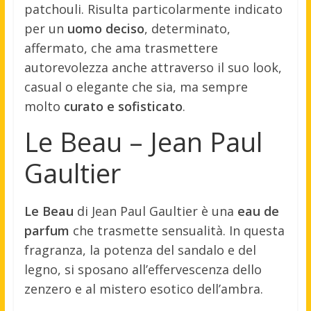
patchouli. Risulta particolarmente indicato
per un
uomo deciso
, determinato,
affermato, che ama trasmettere
autorevolezza anche attraverso il suo look,
casual o elegante che sia, ma sempre
molto
curato e sofisticato
.
Le Beau – Jean Paul
Gaultier
Le Beau
di Jean Paul Gaultier è una
eau de
parfum
che trasmette sensualità. In questa
fragranza, la potenza del sandalo e del
legno, si sposano all’effervescenza dello
zenzero e al mistero esotico dell’ambra.