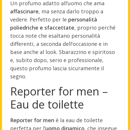
Un profumo adatto all’uomo che ama
affascinare
, ma senza darlo troppo a
vedere. Perfetto per le
personalità
poliedriche e sfaccettate
, proprio perché
tocca note che esaltano personalità
differenti, a seconda dell’occasione e in
base anche al look. Sbarazzino e spiritoso
e, subito dopo, serio e professionale,
questo profumo lascia sicuramente il
segno.
Reporter for men –
Eau de toilette
Reporter for men
è la eau de toilette
perfetta per l’
uomo dinamico
, che insegue