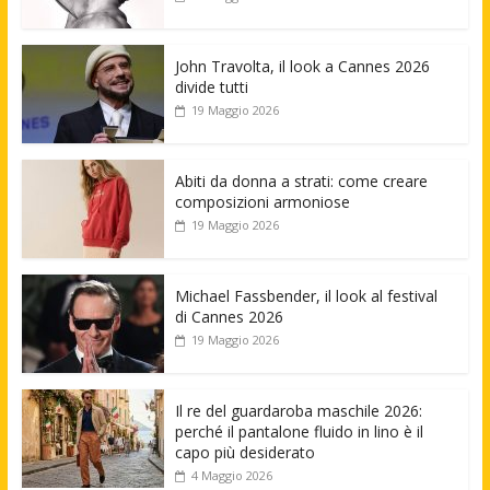
John Travolta, il look a Cannes 2026
divide tutti
19 Maggio 2026
Abiti da donna a strati: come creare
composizioni armoniose
19 Maggio 2026
Michael Fassbender, il look al festival
di Cannes 2026
19 Maggio 2026
Il re del guardaroba maschile 2026:
perché il pantalone fluido in lino è il
capo più desiderato
4 Maggio 2026