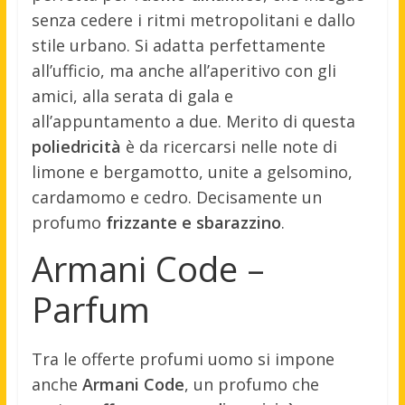
senza cedere i ritmi metropolitani e dallo
stile urbano. Si adatta perfettamente
all’ufficio, ma anche all’aperitivo con gli
amici, alla serata di gala e
all’appuntamento a due. Merito di questa
poliedricità
è da ricercarsi nelle note di
limone e bergamotto, unite a gelsomino,
cardamomo e cedro. Decisamente un
profumo
frizzante e sbarazzino
.
Armani Code –
Parfum
Tra le offerte profumi uomo si impone
anche
Armani Code
, un profumo che