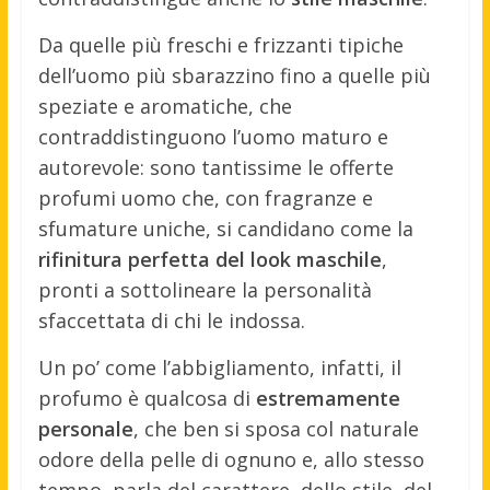
Da quelle più freschi e frizzanti tipiche
dell’uomo più sbarazzino fino a quelle più
speziate e aromatiche, che
contraddistinguono l’uomo maturo e
autorevole: sono tantissime le offerte
profumi uomo che, con fragranze e
sfumature uniche, si candidano come la
rifinitura perfetta del look maschile
,
pronti a sottolineare la personalità
sfaccettata di chi le indossa.
Un po’ come l’abbigliamento, infatti, il
profumo è qualcosa di
estremamente
personale
, che ben si sposa col naturale
odore della pelle di ognuno e, allo stesso