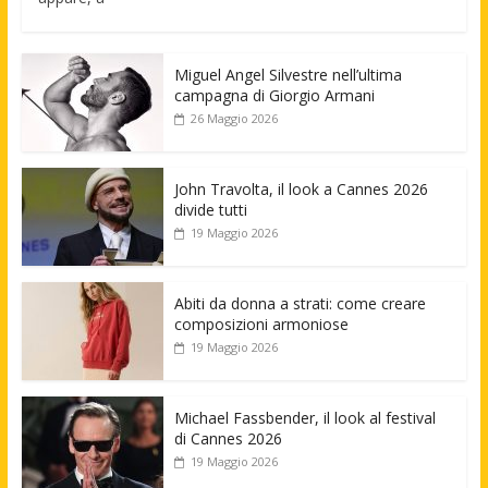
Miguel Angel Silvestre nell’ultima
campagna di Giorgio Armani
26 Maggio 2026
John Travolta, il look a Cannes 2026
divide tutti
19 Maggio 2026
Abiti da donna a strati: come creare
composizioni armoniose
19 Maggio 2026
Michael Fassbender, il look al festival
di Cannes 2026
19 Maggio 2026