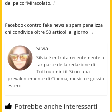
dal palco:”Miracolato…”
Facebook contro fake news e spam penalizza
chi condivide oltre 50 articoli al giorno
→
Silvia
Silvia è entrata recentemente a
far parte della redazione di
Tuttouomini.it Si occupa
prevalentemente di Cinema, musica e gossip
estero.
Potrebbe anche interessarti