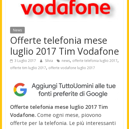
News
Offerte telefonia mese
luglio 2017 Tim Vodafone
,
,
3 Luglio 2017
Silvia
news
offerte telefonia luglio 2017
,
offerte tim luglio 2017
offerte vodafone luglio 2017
Offerte telefonia mese luglio 2017 Tim
Vodafone.
Come ogni mese, piovono
offerte per la telefonia. Le più interessanti