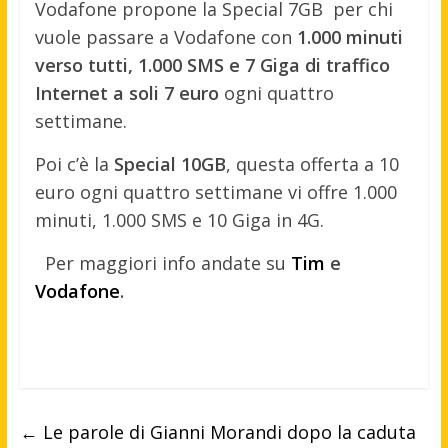
Vodafone propone la Special 7GB per chi
vuole passare a Vodafone con
1.000 minuti
verso tutti, 1.000 SMS e 7 Giga di traffico
Internet a soli 7 euro
ogni quattro
settimane.
Poi c’è la
Special 10GB
, questa offerta a 10
euro ogni quattro settimane vi offre 1.000
minuti, 1.000 SMS e 10 Giga in 4G.
Per maggiori info andate su
Tim
e
Vodafone
.
←
Le parole di Gianni Morandi dopo la caduta