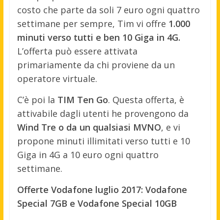
costo che parte da soli 7 euro ogni quattro
settimane per sempre, Tim vi offre
1.000
minuti verso tutti e ben 10 Giga in 4G.
L’offerta può essere attivata
primariamente da chi proviene da un
operatore virtuale.
C’è poi la
TIM Ten Go
. Questa offerta, è
attivabile dagli utenti he provengono da
Wind Tre o da un qualsiasi MVNO
, e vi
propone minuti illimitati verso tutti e 10
Giga in 4G a 10 euro ogni quattro
settimane.
Offerte Vodafone luglio 2017: Vodafone
Special 7GB e Vodafone Special 10GB