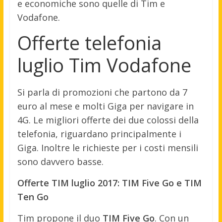
e economiche sono quelle di Tim e
Vodafone.
Offerte telefonia
luglio Tim Vodafone
Si parla di promozioni che partono da 7
euro al mese e molti Giga per navigare in
4G. Le migliori offerte dei due colossi della
telefonia, riguardano principalmente i
Giga. Inoltre le richieste per i costi mensili
sono davvero basse.
Offerte TIM luglio 2017: TIM Five Go e TIM
Ten Go
Tim propone il duo
TIM Five Go
. Con un