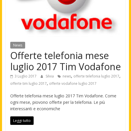
News
Offerte telefonia mese
luglio 2017 Tim Vodafone
,
,
3 Luglio 2017
Silvia
news
offerte telefonia luglio 2017
,
offerte tim luglio 2017
offerte vodafone luglio 2017
Offerte telefonia mese luglio 2017 Tim Vodafone. Come
ogni mese, piovono offerte per la telefonia. Le più
interessanti e economiche
Leggi tutto