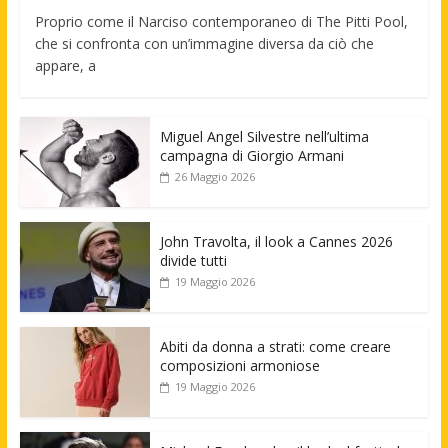
Proprio come il Narciso contemporaneo di The Pitti Pool,
che si confronta con un’immagine diversa da ciò che
appare, a
Miguel Angel Silvestre nell’ultima
campagna di Giorgio Armani
26 Maggio 2026
John Travolta, il look a Cannes 2026
divide tutti
19 Maggio 2026
Abiti da donna a strati: come creare
composizioni armoniose
19 Maggio 2026