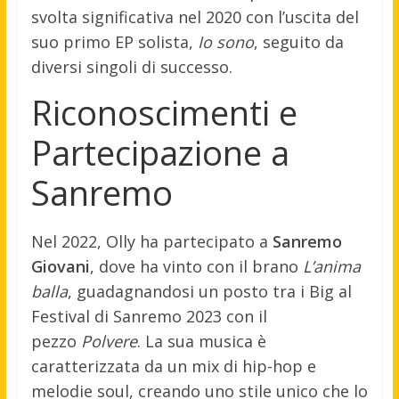
svolta significativa nel 2020 con l’uscita del
suo primo EP solista,
Io sono
, seguito da
diversi singoli di successo.
Riconoscimenti e
Partecipazione a
Sanremo
Nel 2022, Olly ha partecipato a
Sanremo
Giovani
, dove ha vinto con il brano
L’anima
balla
, guadagnandosi un posto tra i Big al
Festival di Sanremo 2023 con il
pezzo
Polvere
. La sua musica è
caratterizzata da un mix di hip-hop e
melodie soul, creando uno stile unico che lo