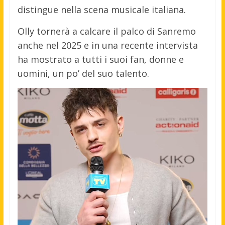
distingue nella scena musicale italiana.
Olly tornerà a calcare il palco di Sanremo
anche nel 2025 e in una recente intervista
ha mostrato a tutti i suoi fan, donne e
uomini, un po’ del suo talento.