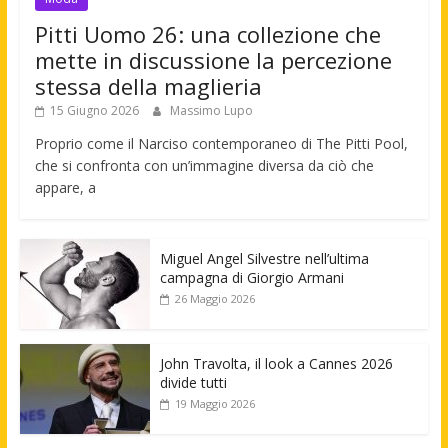
Pitti Uomo 26: una collezione che
mette in discussione la percezione
stessa della maglieria
15 Giugno 2026
Massimo Lupo
Proprio come il Narciso contemporaneo di The Pitti Pool,
che si confronta con un’immagine diversa da ciò che
appare, a
Miguel Angel Silvestre nell’ultima
campagna di Giorgio Armani
26 Maggio 2026
John Travolta, il look a Cannes 2026
divide tutti
19 Maggio 2026