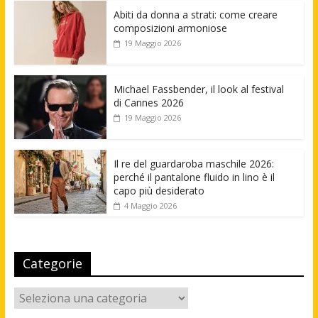
Abiti da donna a strati: come creare
composizioni armoniose
19 Maggio 2026
Michael Fassbender, il look al festival
di Cannes 2026
19 Maggio 2026
Il re del guardaroba maschile 2026:
perché il pantalone fluido in lino è il
capo più desiderato
4 Maggio 2026
Categorie
Categorie