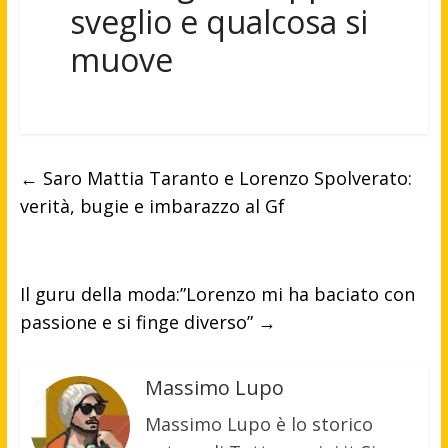
sveglio e qualcosa si
muove
←
Saro Mattia Taranto e Lorenzo Spolverato:
verità, bugie e imbarazzo al Gf
Il guru della moda:”Lorenzo mi ha baciato con
passione e si finge diverso”
→
Massimo Lupo
Massimo Lupo è lo storico