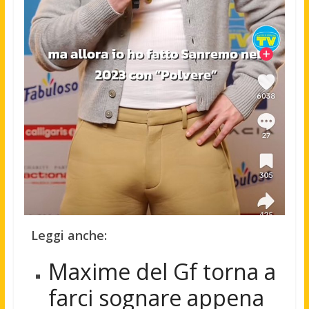
Leggi anche:
Maxime del Gf torna a
farci sognare appena