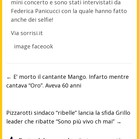
mini concerto e sono stati intervistati da
Federica Panicucci con la quale hanno fatto
anche dei selfie!
Via sorrisi.it
image faceook
←
E’ morto il cantante Mango. Infarto mentre
cantava “Oro”. Aveva 60 anni
Pizzarotti sindaco “ribelle” lancia la sfida Grillo
leader che ribatte “Sono più vivo ch mai”
→