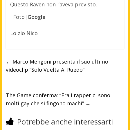
Questo Raven non l’aveva previsto.
Foto|
Google
Lo zio Nico
←
Marco Mengoni presenta il suo ultimo
videoclip “Solo Vuelta Al Ruedo”
The Game conferma: “Fra i rapper ci sono
molti gay che si fingono machi”
→
Potrebbe anche interessarti