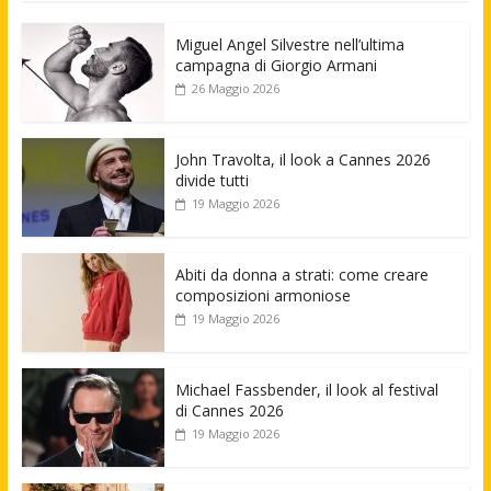
Miguel Angel Silvestre nell’ultima
campagna di Giorgio Armani
26 Maggio 2026
John Travolta, il look a Cannes 2026
divide tutti
19 Maggio 2026
Abiti da donna a strati: come creare
composizioni armoniose
19 Maggio 2026
Michael Fassbender, il look al festival
di Cannes 2026
19 Maggio 2026