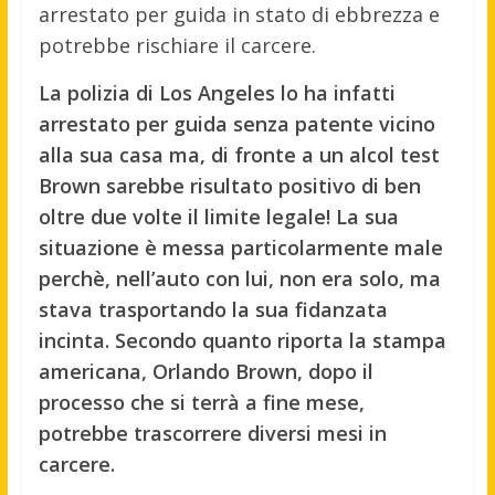
arrestato per guida in stato di ebbrezza e
potrebbe rischiare il carcere.
La polizia di Los Angeles lo ha infatti
arrestato per guida senza patente vicino
alla sua casa ma, di fronte a un alcol test
Brown sarebbe risultato positivo di ben
oltre due volte il limite legale! La sua
situazione è messa particolarmente male
perchè, nell’auto con lui, non era solo, ma
stava trasportando la sua fidanzata
incinta. Secondo quanto riporta la stampa
americana, Orlando Brown, dopo il
processo che si terrà a fine mese,
potrebbe trascorrere diversi mesi in
carcere.