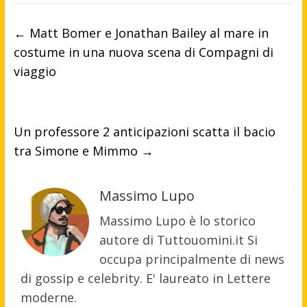
←
Matt Bomer e Jonathan Bailey al mare in
costume in una nuova scena di Compagni di
viaggio
Un professore 2 anticipazioni scatta il bacio
tra Simone e Mimmo
→
Massimo Lupo
Massimo Lupo è lo storico
autore di Tuttouomini.it Si
occupa principalmente di news
di gossip e celebrity. E' laureato in Lettere
moderne.