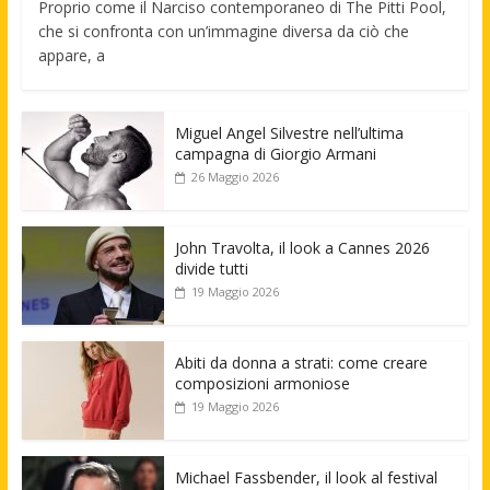
Proprio come il Narciso contemporaneo di The Pitti Pool,
che si confronta con un’immagine diversa da ciò che
appare, a
Miguel Angel Silvestre nell’ultima
campagna di Giorgio Armani
26 Maggio 2026
John Travolta, il look a Cannes 2026
divide tutti
19 Maggio 2026
Abiti da donna a strati: come creare
composizioni armoniose
19 Maggio 2026
Michael Fassbender, il look al festival