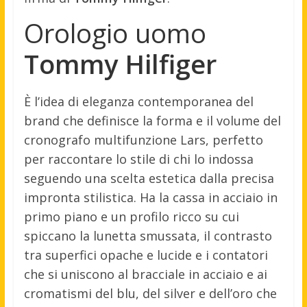
Orologio uomo
Tommy Hilfiger
È l’idea di eleganza contemporanea del
brand che definisce la forma e il volume del
cronografo multifunzione Lars, perfetto
per raccontare lo stile di chi lo indossa
seguendo una scelta estetica dalla precisa
impronta stilistica. Ha la cassa in acciaio in
primo piano e un profilo ricco su cui
spiccano la lunetta smussata, il contrasto
tra superfici opache e lucide e i contatori
che si uniscono al bracciale in acciaio e ai
cromatismi del blu, del silver e dell’oro che