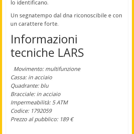
lo identificano.
Un segnatempo dal dna riconoscibile e con
un carattere forte.
Informazioni
tecniche LARS
Movimento: multifunzione
Cassa: in acciaio
Quadrante: blu
Bracciale: in acciaio
Impermeabilità: 5 ATM
Codice: 1792059
Prezzo al pubblico: 189 €