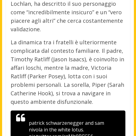
Lochlan, ha descritto il suo personaggio
come “incredibilmente insicuro” e un “vero
piacere agli altri” che cerca costantemente
validazione.
La dinamica tra i fratelli è ulteriormente
complicata dal contesto familiare. Il padre,
Timothy Ratliff (Jason Isaacs), è coinvolto in
affari loschi, mentre la madre, Victoria
Ratliff (Parker Posey), lotta con i suoi
problemi personali. La sorella, Piper (Sarah
Catherine Hook), si trova a navigare in
questo ambiente disfunzionale.
patrick schwarzenegger and sam
nivola in the white lotus.