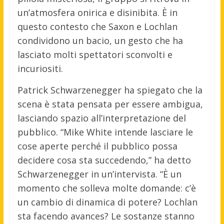
un’atmosfera onirica e disinibita. È in
questo contesto che Saxon e Lochlan
condividono un bacio, un gesto che ha
lasciato molti spettatori sconvolti e
incuriositi.
Patrick Schwarzenegger ha spiegato che la
scena è stata pensata per essere ambigua,
lasciando spazio all’interpretazione del
pubblico. “Mike White intende lasciare le
cose aperte perché il pubblico possa
decidere cosa sta succedendo,” ha detto
Schwarzenegger in un’intervista. “È un
momento che solleva molte domande: c’è
un cambio di dinamica di potere? Lochlan
sta facendo avances? Le sostanze stanno