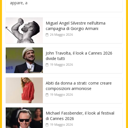
appare, a
Miguel Angel Silvestre nell’ultima
campagna di Giorgio Armani
26 Maggio 2026
John Travolta, il look a Cannes 2026
divide tutti
19 Maggio 2026
Abiti da donna a strati: come creare
composizioni armoniose
19 Maggio 2026
Michael Fassbender, il look al festival
di Cannes 2026
19 Maggio 2026