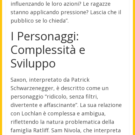
influenzando le loro azioni? Le ragazze
stanno applicando pressione? Lascia che il
pubblico se lo chieda”.
I Personaggi:
Complessità e
Sviluppo
Saxon, interpretato da Patrick
Schwarzenegger, è descritto come un
personaggio “ridicolo, senza filtri,
divertente e affascinante”
.
La sua relazione
con Lochlan è complessa e ambigua,
riflettendo la natura problematica della
famiglia Ratliff. Sam Nivola, che interpreta