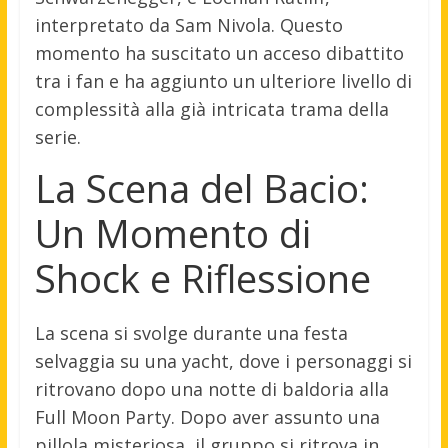
interpretato da Sam Nivola. Questo
momento ha suscitato un acceso dibattito
tra i fan e ha aggiunto un ulteriore livello di
complessità alla già intricata trama della
serie.
La Scena del Bacio:
Un Momento di
Shock e Riflessione
La scena si svolge durante una festa
selvaggia su una yacht, dove i personaggi si
ritrovano dopo una notte di baldoria alla
Full Moon Party. Dopo aver assunto una
pillola misteriosa, il gruppo si ritrova in