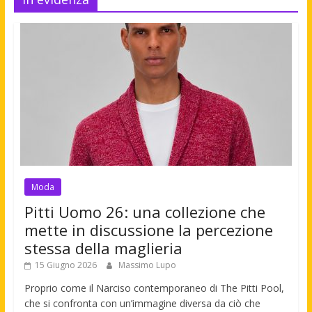
Moda
Pitti Uomo 26: una collezione che
mette in discussione la percezione
stessa della maglieria
15 Giugno 2026
Massimo Lupo
Proprio come il Narciso contemporaneo di The Pitti Pool,
che si confronta con un’immagine diversa da ciò che