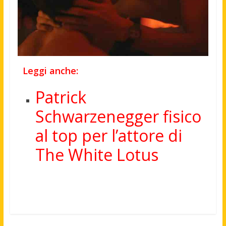
Leggi anche:
Patrick
Schwarzenegger fisico
al top per l’attore di
The White Lotus