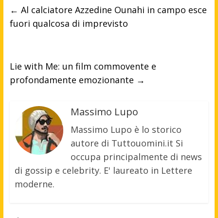
←
Al calciatore Azzedine Ounahi in campo esce
fuori qualcosa di imprevisto
Lie with Me: un film commovente e
profondamente emozionante
→
Massimo Lupo
Massimo Lupo è lo storico
autore di Tuttouomini.it Si
occupa principalmente di news
di gossip e celebrity. E' laureato in Lettere
moderne.