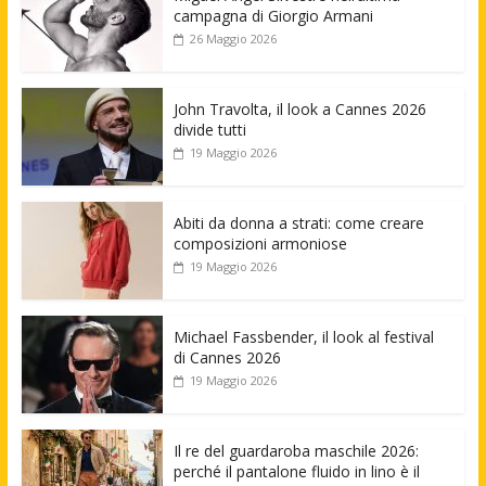
campagna di Giorgio Armani
26 Maggio 2026
John Travolta, il look a Cannes 2026
divide tutti
19 Maggio 2026
Abiti da donna a strati: come creare
composizioni armoniose
19 Maggio 2026
Michael Fassbender, il look al festival
di Cannes 2026
19 Maggio 2026
Il re del guardaroba maschile 2026:
perché il pantalone fluido in lino è il