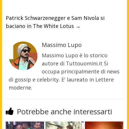
Patrick Schwarzenegger e Sam Nivola si
baciano in The White Lotus
→
Massimo Lupo
Massimo Lupo è lo storico
autore di Tuttouomini.it Si
occupa principalmente di news
di gossip e celebrity. E' laureato in Lettere
moderne.
Potrebbe anche interessarti