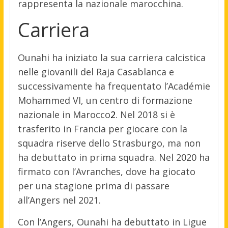
rappresenta la nazionale marocchina.
Carriera
Ounahi ha iniziato la sua carriera calcistica
nelle giovanili del Raja Casablanca e
successivamente ha frequentato l’Académie
Mohammed VI, un centro di formazione
nazionale in Marocco
2
.
Nel 2018 si è
trasferito in Francia per giocare con la
squadra riserve dello Strasburgo, ma non
ha debuttato in prima squadra. Nel 2020 ha
firmato con l’Avranches, dove ha giocato
per una stagione prima di passare
all’Angers nel 2021.
Con l’Angers, Ounahi ha debuttato in Ligue