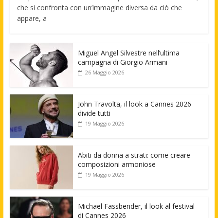
che si confronta con un’immagine diversa da ciò che
appare, a
Miguel Angel Silvestre nell’ultima
campagna di Giorgio Armani
26 Maggio 2026
John Travolta, il look a Cannes 2026
divide tutti
19 Maggio 2026
Abiti da donna a strati: come creare
composizioni armoniose
19 Maggio 2026
Michael Fassbender, il look al festival
di Cannes 2026