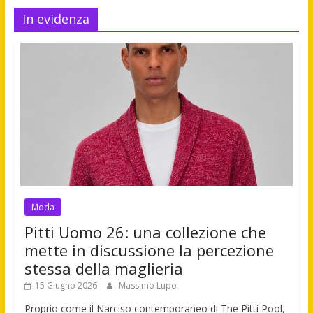
In evidenza
Moda
Pitti Uomo 26: una collezione che
mette in discussione la percezione
stessa della maglieria
15 Giugno 2026
Massimo Lupo
Proprio come il Narciso contemporaneo di The Pitti Pool,