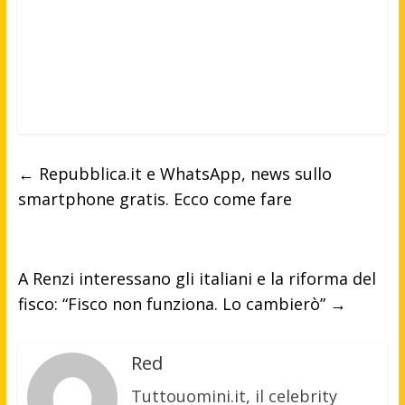
←
Repubblica.it e WhatsApp, news sullo
smartphone gratis. Ecco come fare
A Renzi interessano gli italiani e la riforma del
fisco: “Fisco non funziona. Lo cambierò”
→
Red
Tuttouomini.it, il celebrity