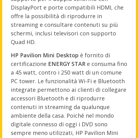
DisplayPort e porte compatibili HDMI, che
offre la possibilità di riprodurre in
streaming e consultare contenuti su più
schermi, inclusi televisori con supporto
Quad HD.
HP Pavilion Mini Desktop
è fornito di
certificazione
ENERGY STAR
e consuma fino
a 45 watt, contro i 250 watt di un comune
PC tower. Le funzionalità Wi-Fi e Bluetooth
integrate permettono ai clienti di collegare
accessori Bluetooth e di riprodurre
contenuti in streaming da qualunque
ambiente della casa. Poiché nel mondo
digitale connesso di oggi i DVD sono
sempre meno utilizzati, HP Pavilion Mini