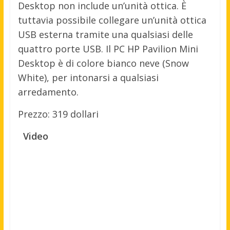
Desktop non include un’unità ottica. È
tuttavia possibile collegare un’unità ottica
USB esterna tramite una qualsiasi delle
quattro porte USB. Il PC HP Pavilion Mini
Desktop è di colore bianco neve (Snow
White), per intonarsi a qualsiasi
arredamento.
Prezzo: 319 dollari
Video