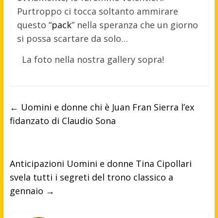
Purtroppo ci tocca soltanto ammirare
questo “
pack
” nella speranza che un giorno
si possa scartare da solo…
La foto nella nostra gallery sopra!
←
Uomini e donne chi è Juan Fran Sierra l’ex
fidanzato di Claudio Sona
Anticipazioni Uomini e donne Tina Cipollari
svela tutti i segreti del trono classico a
gennaio
→