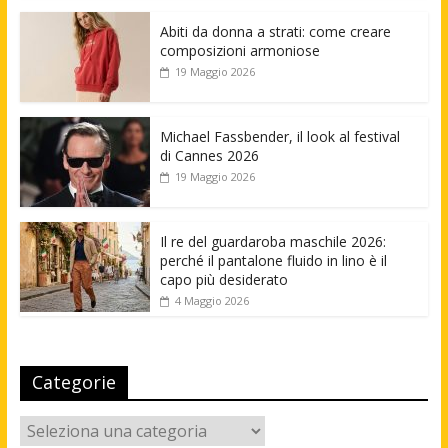
Abiti da donna a strati: come creare
composizioni armoniose
19 Maggio 2026
Michael Fassbender, il look al festival
di Cannes 2026
19 Maggio 2026
Il re del guardaroba maschile 2026:
perché il pantalone fluido in lino è il
capo più desiderato
4 Maggio 2026
Categorie
Categorie