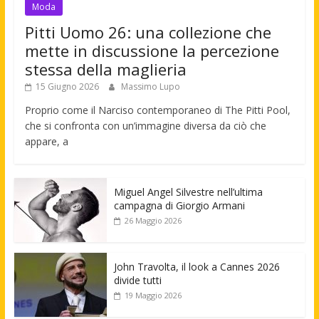
Moda
Pitti Uomo 26: una collezione che
mette in discussione la percezione
stessa della maglieria
15 Giugno 2026
Massimo Lupo
Proprio come il Narciso contemporaneo di The Pitti Pool,
che si confronta con un’immagine diversa da ciò che
appare, a
Miguel Angel Silvestre nell’ultima
campagna di Giorgio Armani
26 Maggio 2026
John Travolta, il look a Cannes 2026
divide tutti
19 Maggio 2026