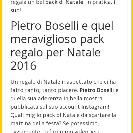
regala un bel
pack di Natale
. In pratica, il
suo!
Pietro Boselli e quel
meraviglioso pack
regalo per Natale
2016
Un regalo di Natale inaspettato che ci ha
fatto tanto, tanto piacere.
Pietro Boselli
e
quella sua
aderenza
in bella mostra
pubblicata sul suo account Instagram!
Quali miglio pack di Natale da scartare la
mattina della festa? Se potessimo,
ovviamente, lo faremmo volentieri.