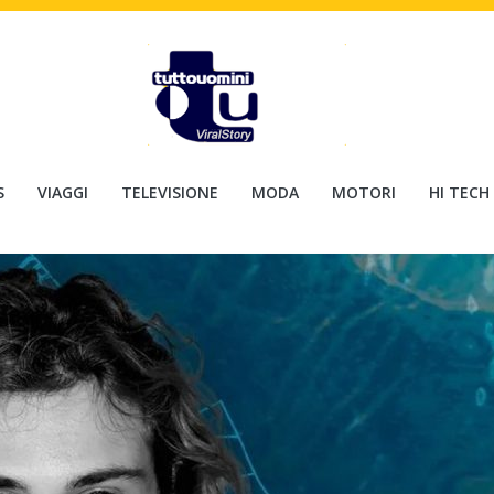
S
VIAGGI
TELEVISIONE
MODA
MOTORI
HI TECH