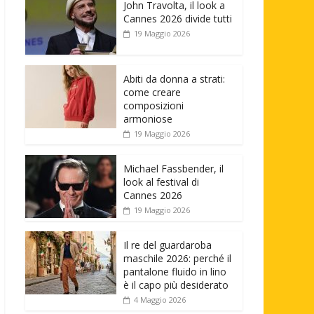
John Travolta, il look a
Cannes 2026 divide tutti
19 Maggio 2026
Abiti da donna a strati:
come creare
composizioni
armoniose
19 Maggio 2026
Michael Fassbender, il
look al festival di
Cannes 2026
19 Maggio 2026
Il re del guardaroba
maschile 2026: perché il
pantalone fluido in lino
è il capo più desiderato
4 Maggio 2026