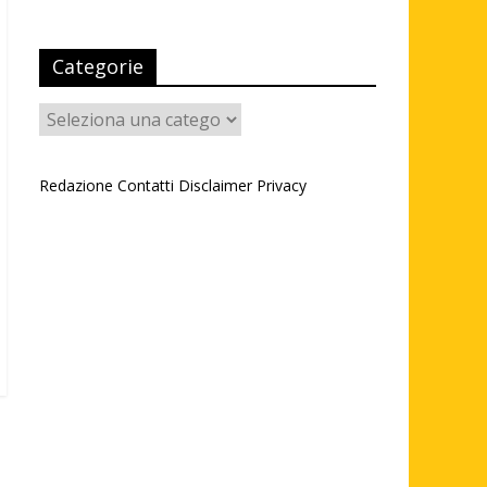
Categorie
Categorie
Redazione
Contatti
Disclaimer
Privacy