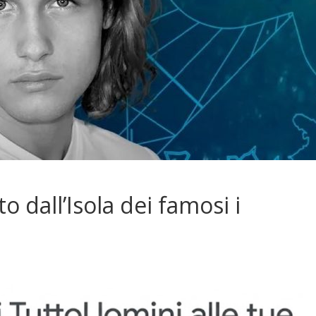
ato dall’Isola dei famosi i