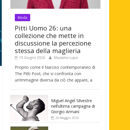
Moda
Pitti Uomo 26: una
collezione che mette in
discussione la percezione
stessa della maglieria
15 Giugno 2026
Massimo Lupo
Proprio come il Narciso contemporaneo di
The Pitti Pool, che si confronta con
un’immagine diversa da ciò che appare, a
Miguel Angel Silvestre
nell’ultima campagna di
Giorgio Armani
26 Maggio 2026