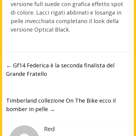
versione full suede con grafica effetto spot
di colore. Lacci rigati abbinati e losanga in
pelle invecchiata completano il look della
versione Optical Black.
←
Gf14 Federica è la seconda finalista del
Grande Fratello
Timberland collezione On The Bike ecco il
bomber in pelle
→
Red