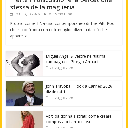
stessa della maglieria
15 Giugno 2026
Massimo Lupo
Proprio come il Narciso contemporaneo di The Pitti Pool,
che si confronta con un’immagine diversa da ciò che
appare, a
Miguel Angel Silvestre nell’ultima
campagna di Giorgio Armani
26 Maggio 2026
John Travolta, il look a Cannes 2026
divide tutti
19 Maggio 2026
Abiti da donna a strati: come creare
composizioni armoniose
19 Maggio 2026