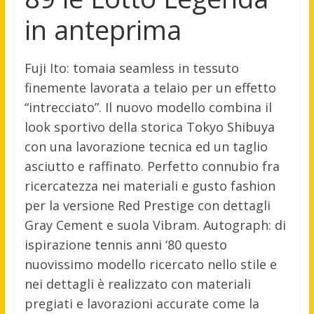
in anteprima
Fuji Ito: tomaia seamless in tessuto
finemente lavorata a telaio per un effetto
“intrecciato”. Il nuovo modello combina il
look sportivo della storica Tokyo Shibuya
con una lavorazione tecnica ed un taglio
asciutto e raffinato. Perfetto connubio fra
ricercatezza nei materiali e gusto fashion
per la versione Red Prestige con dettagli
Gray Cement e suola Vibram. Autograph: di
ispirazione tennis anni ‘80 questo
nuovissimo modello ricercato nello stile e
nei dettagli è realizzato con materiali
pregiati e lavorazioni accurate come la