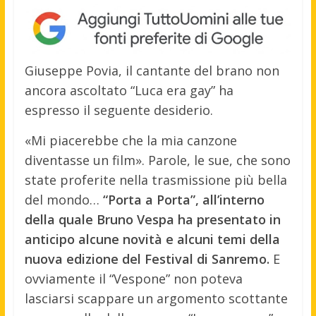
Giuseppe Povia, il cantante del brano non
ancora ascoltato “Luca era gay” ha
espresso il seguente desiderio.
«Mi piacerebbe che la mia canzone
diventasse un film». Parole, le sue, che sono
state proferite nella trasmissione più bella
del mondo…
“Porta a Porta”, all’interno
della quale Bruno Vespa ha presentato in
anticipo alcune novità e alcuni temi della
nuova edizione del Festival di Sanremo.
E
ovviamente il “Vespone” non poteva
lasciarsi scappare un argomento scottante