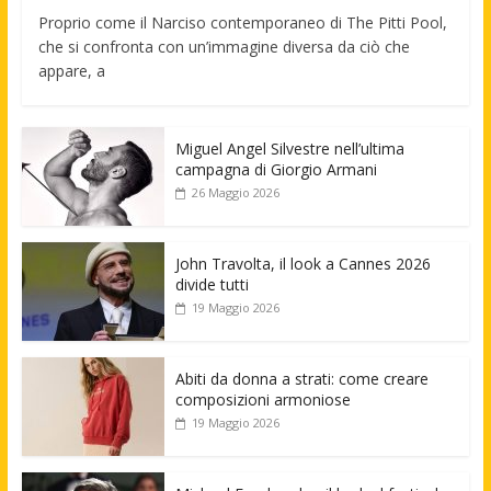
Proprio come il Narciso contemporaneo di The Pitti Pool,
che si confronta con un’immagine diversa da ciò che
appare, a
Miguel Angel Silvestre nell’ultima
campagna di Giorgio Armani
26 Maggio 2026
John Travolta, il look a Cannes 2026
divide tutti
19 Maggio 2026
Abiti da donna a strati: come creare
composizioni armoniose
19 Maggio 2026