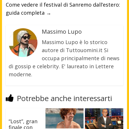
Come vedere il festival di Sanremo dall’estero:
guida completa
→
Massimo Lupo
Massimo Lupo è lo storico
autore di Tuttouomini.it Si
occupa principalmente di news
di gossip e celebrity. E' laureato in Lettere
moderne.
Potrebbe anche interessarti
“Lost”, gran
finale con