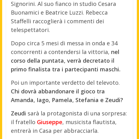
Signorini. Al suo fianco in studio Cesara
Buonamici e Beatrice Luzzi. Rebecca
Staffelli raccoglierà i commenti dei
telespettatori.
Dopo circa 5 mesi di messa in onda e 34
concorrenti a contendersi la vittoria,
nel
corso della puntata, verrà decretato il
primo finalista tra i partecipanti maschi.
Poi un importante verdetto del televoto.
Chi dovrà abbandonare il gioco tra
Amanda, Iago, Pamela, Stefania e Zeudi?
Zeudi
sarà la protagonista di una sorpresa:
il fratello
Giuseppe
, musicista flautista,
entrerà in Casa per abbracciarla.