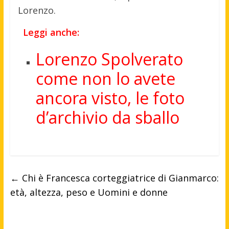
Lorenzo.
Leggi anche:
Lorenzo Spolverato
come non lo avete
ancora visto, le foto
d’archivio da sballo
←
Chi è Francesca corteggiatrice di Gianmarco:
età, altezza, peso e Uomini e donne