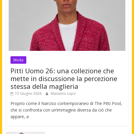
Moda
Pitti Uomo 26: una collezione che
mette in discussione la percezione
stessa della maglieria
15 Giugno 2026
Massimo Lupo
Proprio come il Narciso contemporaneo di The Pitti Pool,
che si confronta con un’immagine diversa da ciò che
appare, a