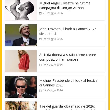
Miguel Angel Silvestre nell’ultima
campagna di Giorgio Armani
26 Maggio 2026
John Travolta, il look a Cannes 2026
divide tutti
19 Maggio 2026
Abiti da donna a strati: come creare
composizioni armoniose
19 Maggio 2026
Michael Fassbender, il look al festival
di Cannes 2026
19 Maggio 2026
Il re del guardaroba maschile 2026: