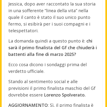
Jessica, dopo aver raccontato la sua storia
in una sofferente “linea della vita” nella
quale il canto è stato il suo unico punto
fermo, si esibirà per i suoi compagni e i
telespettatori.
La domanda quindi a questo punto è:
chi
sarà il primo finalista del Gf che chiuderà i
battenti alla fine di marzo 2025?
Ecco cosa dicono i sondaggi prima del
verdetto ufficiale.
Stando al sentimento social e alle
previsioni il primo finalista maschio del Gf
dovrebbe essere
Lorenzo Spolverato.
AGGIORNAMENTO
: Sì, il primo finalista è