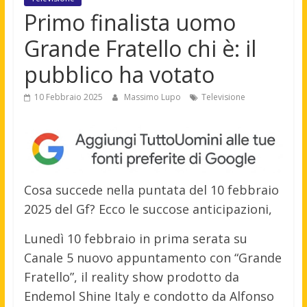
Primo finalista uomo
Grande Fratello chi è: il
pubblico ha votato
10 Febbraio 2025
Massimo Lupo
Televisione
Cosa succede nella puntata del 10 febbraio
2025 del Gf? Ecco le succose anticipazioni,
Lunedì 10 febbraio in prima serata su
Canale 5 nuovo appuntamento con “Grande
Fratello”, il reality show prodotto da
Endemol Shine Italy e condotto da Alfonso