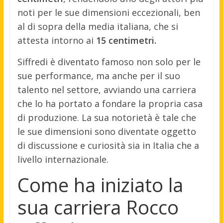
noti per le sue dimensioni eccezionali, ben
al di sopra della media italiana, che si
attesta intorno ai
15 centimetri.
Siffredi è diventato famoso non solo per le
sue performance, ma anche per il suo
talento nel settore, avviando una carriera
che lo ha portato a fondare la propria casa
di produzione. La sua notorietà è tale che
le sue dimensioni sono diventate oggetto
di discussione e curiosità sia in Italia che a
livello internazionale.
Come ha iniziato la
sua carriera Rocco