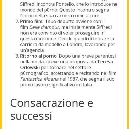
Siffredi incontra Pontello, che lo introduce nel
mondo del p0rno. Questo incontro segna
l’inizio della sua carriera come attore.
Primo film
: Il suo debutto avviene con il
film
Belle d’amour
, ma inizialmente Siffredi
non era convinto di voler proseguire in
questa direzione. Decide quindi di tentare la
carriera da modello a Londra, lavorando per
un’agenzia.
Ritorno al porno
: Dopo una breve parentesi
nella moda, riceve una proposta da
Teresa
Orlowski
per tornare nel settore
p0rnografico, accettando e recitando nel film
Fantastica Moana
nel 1987, che segna il suo
primo lavoro significativo in Italia.
Consacrazione e
successi