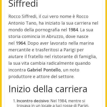
Siffredi
Rocco Siffredi, il cui vero nome è Rocco
Antonio Tano, ha iniziato la sua carriera nel
mondo della pornografia nel
1984
. La sua
storia comincia in Abruzzo, dove nasce
nel
1964
. Dopo aver lavorato nella marina
mercantile e trasferitosi a Parigi per
aiutare il fratello nel ristorante di famiglia,
la sua vita cambia radicalmente quando
incontra
Gabriel Pontello
, un noto
produttore e attore del settore.
Inizio della carriera
Incontro decisivo
: Nel 1984, mentre si
trovava in un locale a luci rosse di Parigi,