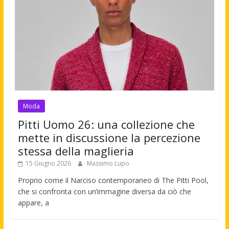
Moda
Pitti Uomo 26: una collezione che
mette in discussione la percezione
stessa della maglieria
15 Giugno 2026
Massimo Lupo
Proprio come il Narciso contemporaneo di The Pitti Pool,
che si confronta con un’immagine diversa da ciò che
appare, a