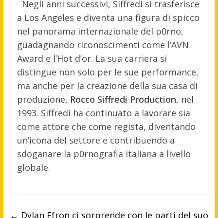
Negli anni successivi, Siffredi si trasferisce
a Los Angeles e diventa una figura di spicco
nel panorama internazionale del p0rno,
guadagnando riconoscimenti come l’AVN
Award e l’Hot d’or. La sua carriera si
distingue non solo per le sue performance,
ma anche per la creazione della sua casa di
produzione,
Rocco Siffredi Production
, nel
1993. Siffredi ha continuato a lavorare sia
come attore che come regista, diventando
un’icona del settore e contribuendo a
sdoganare la p0rnografia italiana a livello
globale.
←
Dylan Efron ci sorprende con le parti del suo