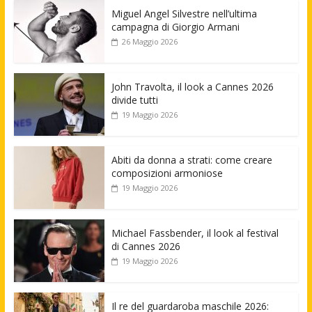
Miguel Angel Silvestre nell’ultima
campagna di Giorgio Armani
26 Maggio 2026
John Travolta, il look a Cannes 2026
divide tutti
19 Maggio 2026
Abiti da donna a strati: come creare
composizioni armoniose
19 Maggio 2026
Michael Fassbender, il look al festival
di Cannes 2026
19 Maggio 2026
Il re del guardaroba maschile 2026: