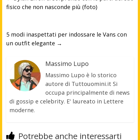
fisico che non nasconde più (foto)
5 modi inaspettati per indossare le Vans con
un outfit elegante
→
Massimo Lupo
Massimo Lupo è lo storico
autore di Tuttouomini.it Si
occupa principalmente di news
di gossip e celebrity. E' laureato in Lettere
moderne.
Potrebbe anche interessarti