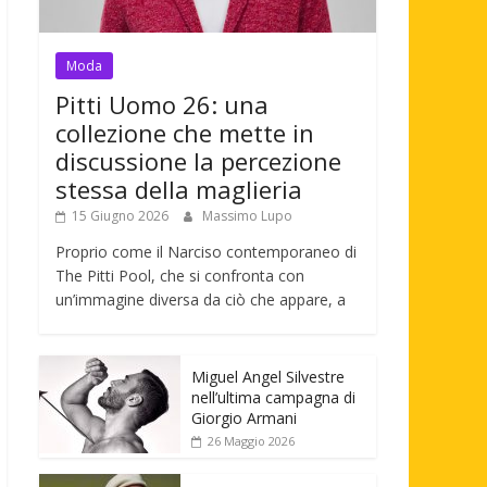
Moda
Pitti Uomo 26: una
collezione che mette in
discussione la percezione
stessa della maglieria
15 Giugno 2026
Massimo Lupo
Proprio come il Narciso contemporaneo di
The Pitti Pool, che si confronta con
un’immagine diversa da ciò che appare, a
Miguel Angel Silvestre
nell’ultima campagna di
Giorgio Armani
26 Maggio 2026