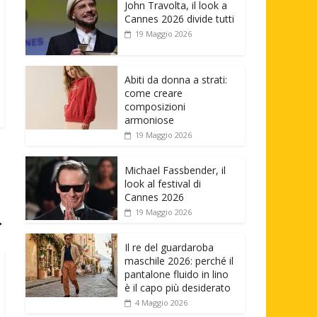
John Travolta, il look a
Cannes 2026 divide tutti
19 Maggio 2026
Abiti da donna a strati:
come creare
composizioni
armoniose
19 Maggio 2026
Michael Fassbender, il
look al festival di
Cannes 2026
19 Maggio 2026
→
Il re del guardaroba
maschile 2026: perché il
pantalone fluido in lino
è il capo più desiderato
4 Maggio 2026