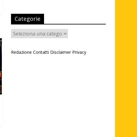
Categorie
Categorie
Redazione
Contatti
Disclaimer
Privacy