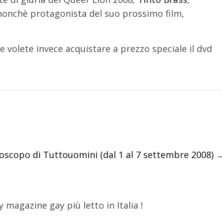
onchè protagonista del suo prossimo film,
Se volete invece acquistare a prezzo speciale il dvd
oscopo di Tuttouomini (dal 1 al 7 settembre 2008)
y magazine gay più letto in Italia !