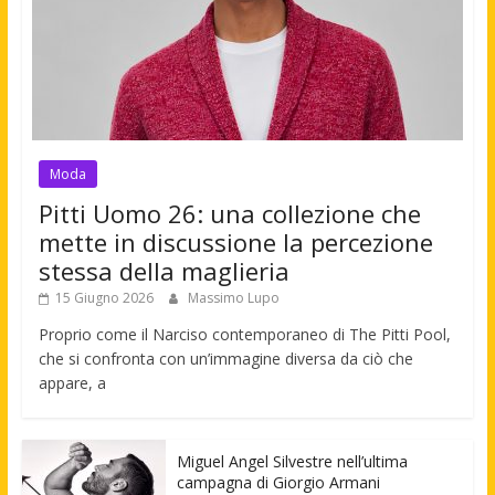
Moda
Pitti Uomo 26: una collezione che
mette in discussione la percezione
stessa della maglieria
15 Giugno 2026
Massimo Lupo
Proprio come il Narciso contemporaneo di The Pitti Pool,
che si confronta con un’immagine diversa da ciò che
appare, a
Miguel Angel Silvestre nell’ultima
campagna di Giorgio Armani