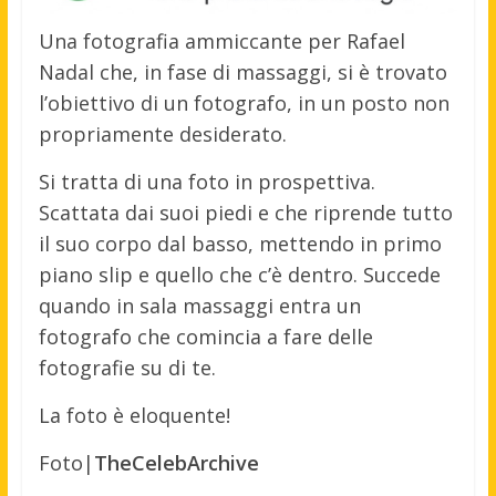
Una fotografia ammiccante per Rafael
Nadal che, in fase di massaggi, si è trovato
l’obiettivo di un fotografo, in un posto non
propriamente desiderato.
Si tratta di una foto in prospettiva.
Scattata dai suoi piedi e che riprende tutto
il suo corpo dal basso, mettendo in primo
piano slip e quello che c’è dentro. Succede
quando in sala massaggi entra un
fotografo che comincia a fare delle
fotografie su di te.
La foto è eloquente!
Foto|
TheCelebArchive