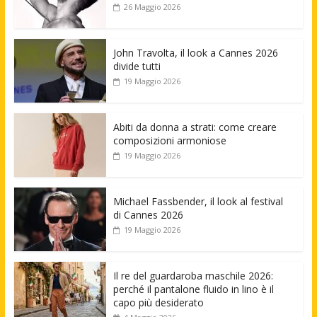
26 Maggio 2026
John Travolta, il look a Cannes 2026
divide tutti
19 Maggio 2026
Abiti da donna a strati: come creare
composizioni armoniose
19 Maggio 2026
Michael Fassbender, il look al festival
di Cannes 2026
19 Maggio 2026
Il re del guardaroba maschile 2026:
perché il pantalone fluido in lino è il
capo più desiderato