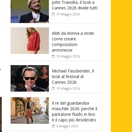
John Travolta, il look a
Cannes 2026 divide tutti
19 Maggio 2026
Abiti da donna a strati:
come creare
composizioni
armoniose
19 Maggio 2026
→
Michael Fassbender, il
look al festival di
Cannes 2026
19 Maggio 2026
Il re del guardaroba
maschile 2026: perché il
pantalone fluido in lino
è il capo più desiderato
4 Maggio 2026