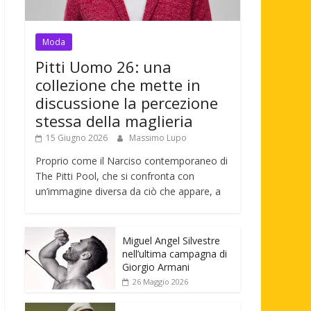
Moda
Pitti Uomo 26: una
collezione che mette in
discussione la percezione
stessa della maglieria
15 Giugno 2026
Massimo Lupo
Proprio come il Narciso contemporaneo di
The Pitti Pool, che si confronta con
un’immagine diversa da ciò che appare, a
Miguel Angel Silvestre
nell’ultima campagna di
Giorgio Armani
26 Maggio 2026