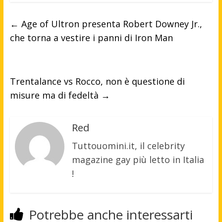
←
Age of Ultron presenta Robert Downey Jr.,
che torna a vestire i panni di Iron Man
Trentalance vs Rocco, non è questione di
misure ma di fedeltà
→
Red
Tuttouomini.it, il celebrity
magazine gay più letto in Italia
!
Potrebbe anche interessarti