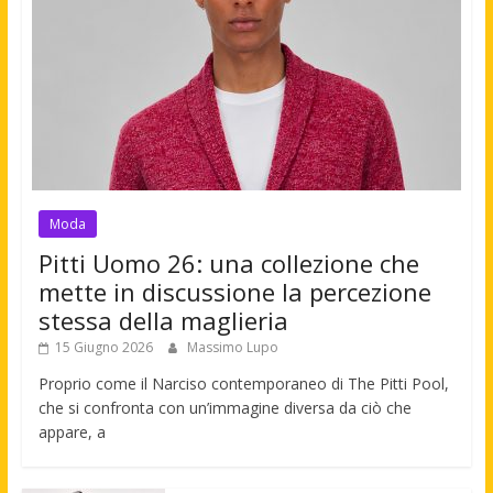
Moda
Pitti Uomo 26: una collezione che
mette in discussione la percezione
stessa della maglieria
15 Giugno 2026
Massimo Lupo
Proprio come il Narciso contemporaneo di The Pitti Pool,
che si confronta con un’immagine diversa da ciò che
appare, a