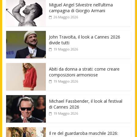
Miguel Angel Silvestre nell’ultima
campagna di Giorgio Armani
26 Maggio 2026
John Travolta, il look a Cannes 2026
divide tutti
19 Maggio 2026
Abiti da donna a strati: come creare
composizioni armoniose
19 Maggio 2026
Michael Fassbender, il look al festival
di Cannes 2026
19 Maggio 2026
Il re del guardaroba maschile 2026: