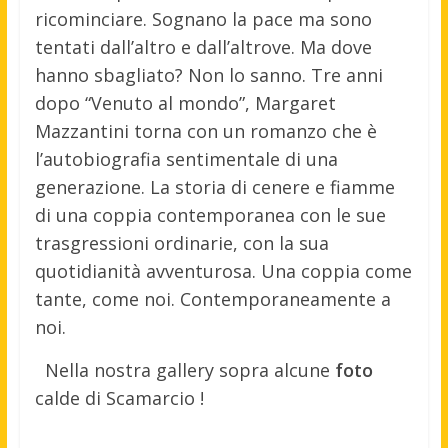
ricominciare. Sognano la pace ma sono
tentati dall’altro e dall’altrove. Ma dove
hanno sbagliato? Non lo sanno. Tre anni
dopo “Venuto al mondo”, Margaret
Mazzantini torna con un romanzo che è
l’autobiografia sentimentale di una
generazione. La storia di cenere e fiamme
di una coppia contemporanea con le sue
trasgressioni ordinarie, con la sua
quotidianità avventurosa. Una coppia come
tante, come noi. Contemporaneamente a
noi.
Nella nostra gallery sopra alcune
foto
calde di Scamarcio !